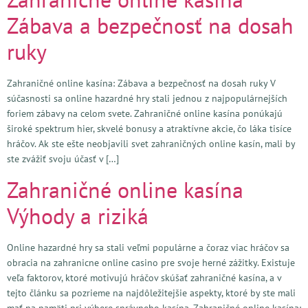
Zábava a bezpečnosť na dosah
ruky
Zahraničné online kasína: Zábava a bezpečnosť na dosah ruky V
súčasnosti sa online hazardné hry stali jednou z najpopulárnejších
foriem zábavy na celom svete. Zahraničné online kasína ponúkajú
široké spektrum hier, skvelé bonusy a atraktívne akcie, čo láka tisíce
hráčov. Ak ste ešte neobjavili svet zahraničných online kasín, mali by
ste zvážiť svoju účasť v […]
Zahraničné online kasína
Výhody a riziká
Online hazardné hry sa stali veľmi populárne a čoraz viac hráčov sa
obracia na zahranicne online casino pre svoje herné zážitky. Existuje
veľa faktorov, ktoré motivujú hráčov skúšať zahraničné kasína, a v
tejto článku sa pozrieme na najdôležitejšie aspekty, ktoré by ste mali
mať na pamäti pri výbere správneho kasína. Zahraničné online kasína: