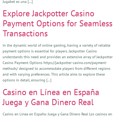
Jugabet es una […]
Explore Jackpotter Casino
Payment Options for Seamless
Transactions
In the dynamic world of online gaming, having a variety of reliable
payment options is essential for players. Jackpotter Casino
understands this need and provides an extensive array of Jackpotter
Casino Payment Options https://jackpotter-casino.com/payment-
methods/ designed to accommodate players from different regions
and with varying preferences. This article aims to explore these
options in detail, ensuring […]
Casino en Línea en España
Juega y Gana Dinero Real
Casino en Línea en España: Juega y Gana Dinero Real Los casinos en