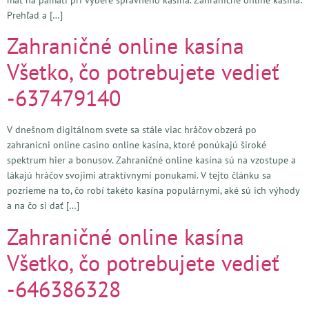
Prehľad a […]
Zahraničné online kasína
Všetko, čo potrebujete vedieť
-637479140
V dnešnom digitálnom svete sa stále viac hráčov obzerá po
zahranicni online casino online kasína, ktoré ponúkajú široké
spektrum hier a bonusov. Zahraničné online kasína sú na vzostupe a
lákajú hráčov svojimi atraktívnymi ponukami. V tejto článku sa
pozrieme na to, čo robí takéto kasína populárnymi, aké sú ich výhody
a na čo si dať […]
Zahraničné online kasína
Všetko, čo potrebujete vedieť
-646386328