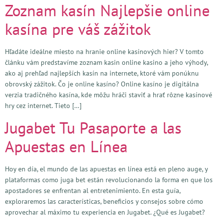
Zoznam kasín Najlepšie online
kasína pre váš zážitok
Hľadáte ideálne miesto na hranie online kasínových hier? V tomto
článku vám predstavíme zoznam kasin online kasino a jeho výhody,
ako aj prehľad najlepších kasín na internete, ktoré vám ponúknu
obrovský zážitok. Čo je online kasíno? Online kasíno je digitálna
verzia tradičného kasína, kde môžu hráči staviť a hrať rôzne kasínové
hry cez internet. Tieto […]
Jugabet Tu Pasaporte a las
Apuestas en Línea
Hoy en día, el mundo de las apuestas en línea está en pleno auge, y
plataformas como juga bet están revolucionando la forma en que los
apostadores se enfrentan al entretenimiento. En esta guía,
exploraremos las características, beneficios y consejos sobre cómo
aprovechar al máximo tu experiencia en Jugabet. ¿Qué es Jugabet?