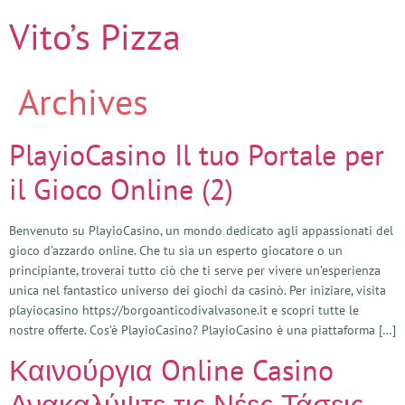
Vito’s Pizza
Archives
PlayioCasino Il tuo Portale per
il Gioco Online (2)
Benvenuto su PlayioCasino, un mondo dedicato agli appassionati del
gioco d’azzardo online. Che tu sia un esperto giocatore o un
principiante, troverai tutto ciò che ti serve per vivere un’esperienza
unica nel fantastico universo dei giochi da casinò. Per iniziare, visita
playiocasino https://borgoanticodivalvasone.it e scopri tutte le
nostre offerte. Cos’è PlayioCasino? PlayioCasino è una piattaforma […]
Καινούργια Online Casino
Ανακαλύψτε τις Νέες Τάσεις