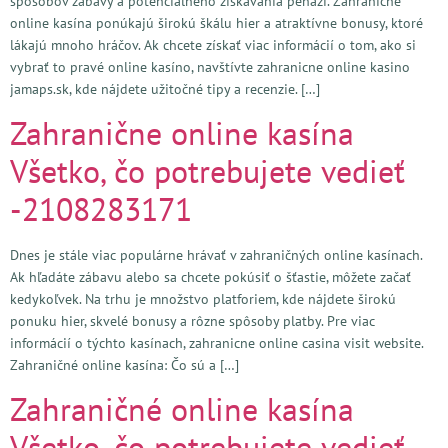
spôsobov zábavy a potenciálneho získavania peňazí. Zahraničné
online kasína ponúkajú širokú škálu hier a atraktívne bonusy, ktoré
lákajú mnoho hráčov. Ak chcete získať viac informácií o tom, ako si
vybrať to pravé online kasíno, navštívte zahranicne online kasino
jamaps.sk, kde nájdete užitočné tipy a recenzie. […]
Zahranične online kasína
Všetko, čo potrebujete vedieť
-2108283171
Dnes je stále viac populárne hrávať v zahraničných online kasínach.
Ak hľadáte zábavu alebo sa chcete pokúsiť o šťastie, môžete začať
kedykoľvek. Na trhu je množstvo platforiem, kde nájdete širokú
ponuku hier, skvelé bonusy a rôzne spôsoby platby. Pre viac
informácií o týchto kasínach, zahranicne online casina visit website.
Zahraničné online kasína: Čo sú a […]
Zahraničné online kasína
Všetko, čo potrebujete vedieť