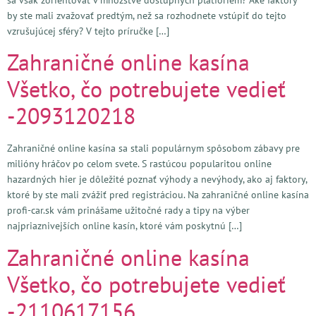
by ste mali zvažovať predtým, než sa rozhodnete vstúpiť do tejto
vzrušujúcej sféry? V tejto príručke […]
Zahraničné online kasína
Všetko, čo potrebujete vedieť
-2093120218
Zahraničné online kasína sa stali populárnym spôsobom zábavy pre
milióny hráčov po celom svete. S rastúcou popularitou online
hazardných hier je dôležité poznať výhody a nevýhody, ako aj faktory,
ktoré by ste mali zvážiť pred registráciou. Na zahraničné online kasína
profi-car.sk vám prinášame užitočné rady a tipy na výber
najpriaznivejších online kasín, ktoré vám poskytnú […]
Zahraničné online kasína
Všetko, čo potrebujete vedieť
-2110617156