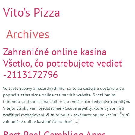
Vito’s Pizza
Archives
Zahraničné online kasína
Všetko, čo potrebujete vedieť
-2113172796
Vo svete zábavy a hazardných hier sa čoraz častejšie dostávajú do
popredia zahranicne online casina visit website. S rozšírením
internetu sa tieto kasína stali prístupnejšie ako kedykoľvek predtým.
V tejto článku vám predstavíme kľúčové aspekty, ktoré by ste mali
zvážiť pri rozhodovaní, či sa pripojiť k takémuto online kasínu. Čo sú
zahraničné online kasína? Zahraničné […]
Best Real Gambling Apps