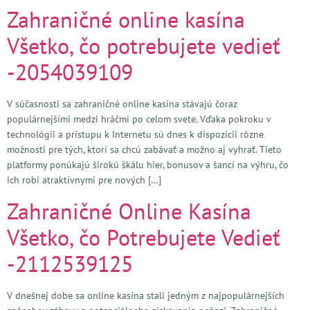
Zahraničné online kasína
Všetko, čo potrebujete vedieť
-2054039109
V súčasnosti sa zahraničné online kasína stávajú čoraz
populárnejšími medzi hráčmi po celom svete. Vďaka pokroku v
technológii a prístupu k Internetu sú dnes k dispozícii rôzne
možnosti pre tých, ktorí sa chcú zabávať a možno aj vyhrať. Tieto
platformy ponúkajú širokú škálu hier, bonusov a šancí na výhru, čo
ich robí atraktívnymi pre nových […]
Zahraničné Online Kasína
Všetko, čo Potrebujete Vedieť
-2112539125
V dnešnej dobe sa online kasína stali jedným z najpopulárnejších