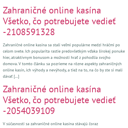
Zahraničné online kasína
Všetko, čo potrebujete vedieť
-2108591328
Zahraničné online kasína sa stali veľmi populárne medzi hráčmi po
celom svete. Ich popularita rastie predovšetkým vďaka širokej ponuke
hier, atraktívnym bonusom a možnosti hrať z pohodlia svojho
domova. V tomto článku sa pozrieme na rôzne aspekty zahraničných
online kasín, ich výhody a nevýhody, a tiež na to, na čo by ste si mali
dávať […]
Zahraničné online kasína
Všetko, čo potrebujete vedieť
-2054039109
V súčasnosti sa zahraničné online kasína stávajú čoraz