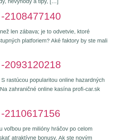
dy, nevýhody a tipy, […]
eť -2108477140
než len zábava; je to odvetvie, ktoré
upných platforiem? Aké faktory by ste mali
eť -2093120218
 S rastúcou popularitou online hazardných
. Na zahraničné online kasína profi-car.sk
]
ť -2110617156
ou voľbou pre milióny hráčov po celom
ískať atraktívne bonusy. Ak ste novým