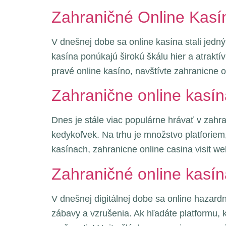
Zahraničné Online Kasí
V dnešnej dobe sa online kasína stali jed
kasína ponúkajú širokú škálu hier a atraktí
pravé online kasíno, navštívte zahranicne o
Zahranične online kasín
Dnes je stále viac populárne hrávať v zahr
kedykoľvek. Na trhu je množstvo platforiem,
kasínach, zahranicne online casina visit we
Zahraničné online kasín
V dnešnej digitálnej dobe sa online hazard
zábavy a vzrušenia. Ak hľadáte platformu, 