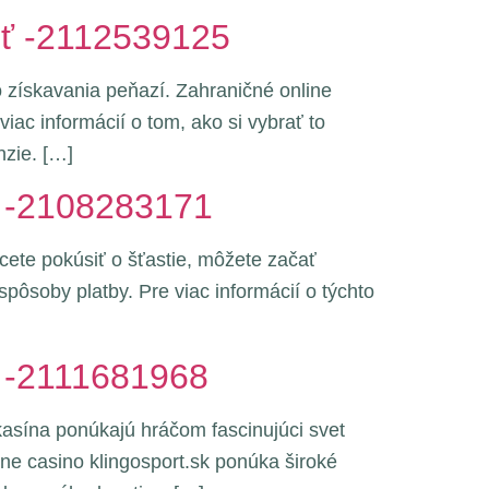
eť -2112539125
 získavania peňazí. Zahraničné online
iac informácií o tom, ako si vybrať to
nzie. […]
eť -2108283171
cete pokúsiť o šťastie, môžete začať
pôsoby platby. Pre viac informácií o týchto
ť -2111681968
 kasína ponúkajú hráčom fascinujúci svet
ine casino klingosport.sk ponúka široké