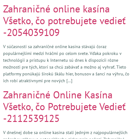
Zahraničné online kasína
Všetko, čo potrebujete vedieť
-2054039109
V súčasnosti sa zahraničné online kasína stávajú čoraz
populárnejšími medzi hráčmi po celom svete. Vďaka pokroku v
technológii a prístupu k Internetu sú dnes k dispozícii rôzne
možnosti pre tých, ktorí sa chcú zabávať a možno aj vyhrať. Tieto
platformy ponúkajú širokú škálu hier, bonusov a šancí na výhru, čo
ich robí atraktívnymi pre nových […]
Zahraničné Online Kasína
Všetko, čo Potrebujete Vedieť
-2112539125
V dnešnej dobe sa online kasína stali jedným z najpopulárnejších