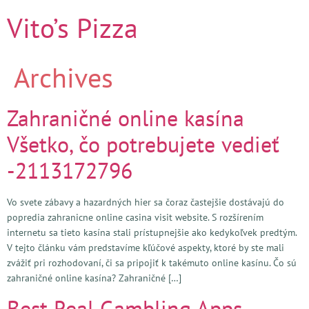
Vito’s Pizza
Archives
Zahraničné online kasína
Všetko, čo potrebujete vedieť
-2113172796
Vo svete zábavy a hazardných hier sa čoraz častejšie dostávajú do
popredia zahranicne online casina visit website. S rozšírením
internetu sa tieto kasína stali prístupnejšie ako kedykoľvek predtým.
V tejto článku vám predstavíme kľúčové aspekty, ktoré by ste mali
zvážiť pri rozhodovaní, či sa pripojiť k takémuto online kasínu. Čo sú
zahraničné online kasína? Zahraničné […]
Best Real Gambling Apps