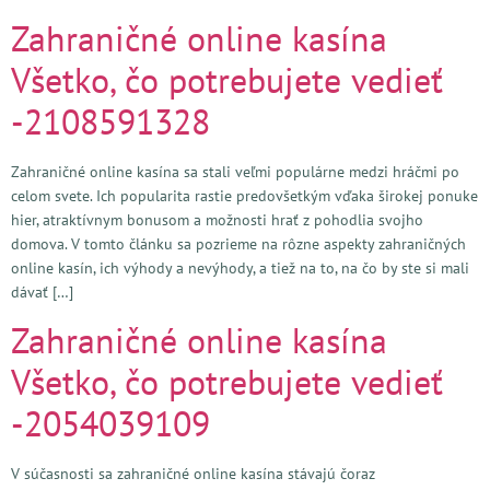
Zahraničné online kasína
Všetko, čo potrebujete vedieť
-2108591328
Zahraničné online kasína sa stali veľmi populárne medzi hráčmi po
celom svete. Ich popularita rastie predovšetkým vďaka širokej ponuke
hier, atraktívnym bonusom a možnosti hrať z pohodlia svojho
domova. V tomto článku sa pozrieme na rôzne aspekty zahraničných
online kasín, ich výhody a nevýhody, a tiež na to, na čo by ste si mali
dávať […]
Zahraničné online kasína
Všetko, čo potrebujete vedieť
-2054039109
V súčasnosti sa zahraničné online kasína stávajú čoraz