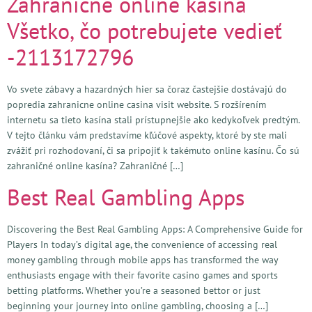
Zahraničné online kasína
Všetko, čo potrebujete vedieť
-2113172796
Vo svete zábavy a hazardných hier sa čoraz častejšie dostávajú do
popredia zahranicne online casina visit website. S rozšírením
internetu sa tieto kasína stali prístupnejšie ako kedykoľvek predtým.
V tejto článku vám predstavíme kľúčové aspekty, ktoré by ste mali
zvážiť pri rozhodovaní, či sa pripojiť k takémuto online kasínu. Čo sú
zahraničné online kasína? Zahraničné […]
Best Real Gambling Apps
Discovering the Best Real Gambling Apps: A Comprehensive Guide for
Players In today’s digital age, the convenience of accessing real
money gambling through mobile apps has transformed the way
enthusiasts engage with their favorite casino games and sports
betting platforms. Whether you’re a seasoned bettor or just
beginning your journey into online gambling, choosing a […]