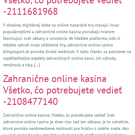
-2111681968
V dnešnej digitálnej dobe sa online hazardné hry stávajú čoraz
populárnejšími a zahraničné online kasína ponúkajú hráčom
fascinujúci svet zábavy a vzrušenia. Ak hľadáte platformu, kde si
môžete zahrať svoje obľúbené hry, zahraničné online casino
klingosport.sk ponúka široké možnosti. V tejto článku sa pozrieme na
najdôležitejšie aspekty zahraničných online kasín, ich výhody,
nevýhody a tipy, […]
Zahranične online kasína
Všetko, čo potrebujete vedieť
-2108477140
Zahranične online kasína: Všetko, čo potrebujete vedieť Svet
zahranicne online casino je dnes viac než len zábava; je to odvetvie,
ktoré ponúka neobmedzené možnosti pre hráčov z celého sveta. Ako
sa však zorientovať v množstve dostupných platforiem? Aké faktory