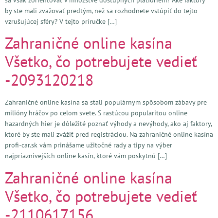
by ste mali zvažovať predtým, než sa rozhodnete vstúpiť do tejto
vzrušujúcej sféry? V tejto príručke […]
Zahraničné online kasína
Všetko, čo potrebujete vedieť
-2093120218
Zahraničné online kasína sa stali populárnym spôsobom zábavy pre
milióny hráčov po celom svete. S rastúcou popularitou online
hazardných hier je dôležité poznať výhody a nevýhody, ako aj faktory,
ktoré by ste mali zvážiť pred registráciou. Na zahraničné online kasína
profi-car.sk vám prinášame užitočné rady a tipy na výber
najpriaznivejších online kasín, ktoré vám poskytnú […]
Zahraničné online kasína
Všetko, čo potrebujete vedieť
-2110617156