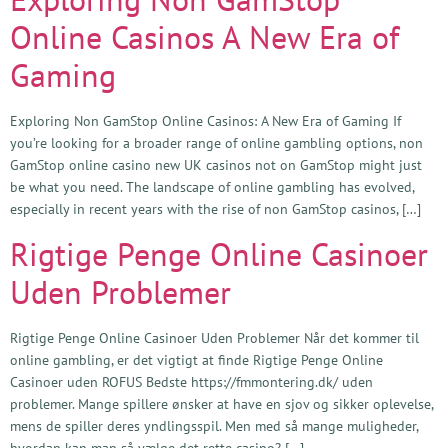
Online Casinos A New Era of
Gaming
Exploring Non GamStop Online Casinos: A New Era of Gaming If
you’re looking for a broader range of online gambling options, non
GamStop online casino new UK casinos not on GamStop might just
be what you need. The landscape of online gambling has evolved,
especially in recent years with the rise of non GamStop casinos, […]
Rigtige Penge Online Casinoer
Uden Problemer
Rigtige Penge Online Casinoer Uden Problemer Når det kommer til
online gambling, er det vigtigt at finde Rigtige Penge Online
Casinoer uden ROFUS Bedste https://fmmontering.dk/ uden
problemer. Mange spillere ønsker at have en sjov og sikker oplevelse,
mens de spiller deres yndlingsspil. Men med så mange muligheder,
hvordan kan man så vælge det rette casino? […]