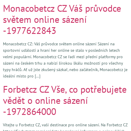
Monacobetcz CZ Váš průvodce
světem online sázení
-1977622843
Monacobetcz CZ: Váš průvodce světem online sázení Sázení na
sportovní události a hraní her online se stalo v posledních letech
velmi populární. Monacobetcz CZ se řadí mezi přední platformy pro
sázení na českém trhu a nabízí širokou škálu možností pro všechny
typy hráčů. Ať už jste zkušený sázkař, nebo začátečník, Monacobetcz je
ideální místo pro […]
Forbetcz CZ Vše, co potřebujete
vědět o online sázení
-1972864000
Vítejte u Forbetcz CZ, vaší destinace pro online sázení. Na Forbetcz CZ