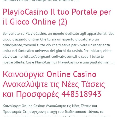
PlayioCasino Il tuo Portale per
il Gioco Online (2)
Benvenuto su PlayioCasino, un mondo dedicato agli appassionati del
gioco d’azzardo online. Che tu sia un esperto giocatore o un
principiante, troverai tutto ciò che ti serve per vivere un’esperienza
unica nel fantastico universo dei giochi da casinò. Per iniziare, visita
playiocasino https://borgoanticodivalvasone.it e scopri tutte le
nostre offerte. Cos’è PlayioCasino? PlayioCasino è una piattaforma […]
Καινούργια Online Casino
Ανακαλύψτε τις Νέες Τάσεις
και Προσφορές 448518943
Καινούργια Online Casino: Ανακαλύψτε τις Νέες Τάσεις και
Προσφορές Στη σύγχρονη εποχή του διαδικτυακού τζόγου, τα