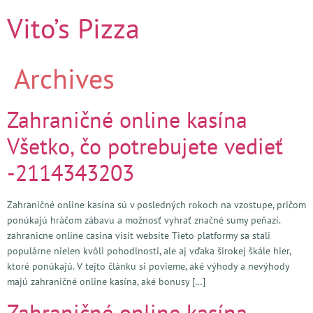
Vito’s Pizza
Archives
Zahraničné online kasína
Všetko, čo potrebujete vedieť
-2114343203
Zahraničné online kasína sú v posledných rokoch na vzostupe, pričom
ponúkajú hráčom zábavu a možnosť vyhrať značné sumy peňazí.
zahranicne online casina visit website Tieto platformy sa stali
populárne nielen kvôli pohodlnosti, ale aj vďaka širokej škále hier,
ktoré ponúkajú. V tejto článku si povieme, aké výhody a nevýhody
majú zahraničné online kasína, aké bonusy […]
Zahraničné online kasína