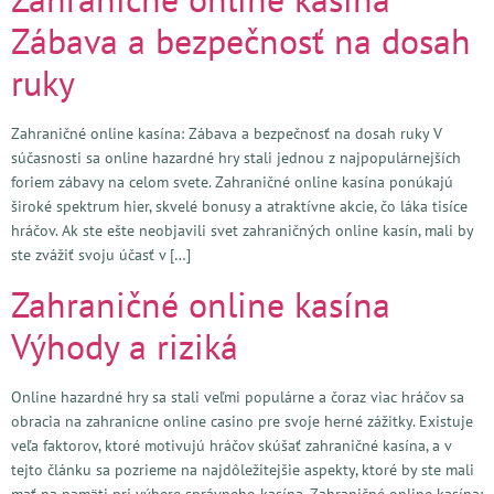
Zábava a bezpečnosť na dosah
ruky
Zahraničné online kasína: Zábava a bezpečnosť na dosah ruky V
súčasnosti sa online hazardné hry stali jednou z najpopulárnejších
foriem zábavy na celom svete. Zahraničné online kasína ponúkajú
široké spektrum hier, skvelé bonusy a atraktívne akcie, čo láka tisíce
hráčov. Ak ste ešte neobjavili svet zahraničných online kasín, mali by
ste zvážiť svoju účasť v […]
Zahraničné online kasína
Výhody a riziká
Online hazardné hry sa stali veľmi populárne a čoraz viac hráčov sa
obracia na zahranicne online casino pre svoje herné zážitky. Existuje
veľa faktorov, ktoré motivujú hráčov skúšať zahraničné kasína, a v
tejto článku sa pozrieme na najdôležitejšie aspekty, ktoré by ste mali
mať na pamäti pri výbere správneho kasína. Zahraničné online kasína: