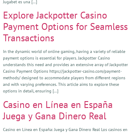
Jugabet es una […]
Explore Jackpotter Casino
Payment Options for Seamless
Transactions
In the dynamic world of online gaming, having a variety of reliable
payment options is essential for players. Jackpotter Casino
understands this need and provides an extensive array of Jackpotter
Casino Payment Options https://jackpotter-casino.com/payment-
methods/ designed to accommodate players from different regions
and with varying preferences. This article aims to explore these
options in detail, ensuring […]
Casino en Línea en España
Juega y Gana Dinero Real
Casino en Línea en España: Juega y Gana Dinero Real Los casinos en