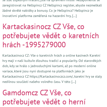
zaregistrovat na Hellspincz CZ Hellspincz register, abyste nezmeškali
žádné skvělé nabídky a bonusy. Co je Hellspincz? Hellspincz je
inovativní platforma zaměřená na hazardní hry, […]
Kartackasinocz CZ Vše, co
potřebujete vědět o karetních
hrách -1995279000
Kartackasinocz CZ: Vše o karetních hrách a online kasinech Karetní
hry mají v naší kultuře dlouhou tradici a popularity. Od starověkých
dob, kdy se hrálo s jednoduchými kartami, až po moderní online
variace, které jsou nyní dostupné na platformách jako je
Kartackasinocz CZ https://Kartackasinoczcz.com/, karetní hry se staly
nedílnou součástí našeho volného času. V této […]
Gamdomcz CZ Vše, co
potřebujete vědět o herní