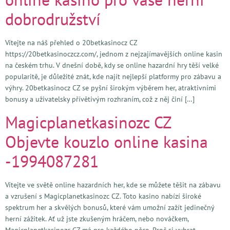
dobrodružství
Vítejte na náš přehled o 20betkasinocz CZ
https://20betkasinoczcz.com/, jednom z nejzajímavějších online kasin
na českém trhu. V dnešní době, kdy se online hazardní hry těší velké
popularitě, je důležité znát, kde najít nejlepší platformy pro zábavu a
výhry. 20betkasinocz CZ se pyšní širokým výběrem her, atraktivními
bonusy a uživatelsky přívětivým rozhraním, což z něj činí […]
Magicplanetkasinozc CZ
Objevte kouzlo online kasina
-1994087281
Vítejte ve světě online hazardních her, kde se můžete těšit na zábavu
a vzrušení s Magicplanetkasinozc CZ. Toto kasino nabízí široké
spektrum her a skvělých bonusů, které vám umožní zažít jedinečný
herní zážitek. Ať už jste zkušeným hráčem, nebo nováčkem,
Magicplanetkasinozc CZ má pro každého něco. Proč si vybrat