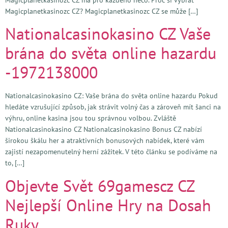
Magicplanetkasinozc CZ? Magicplanetkasinozc CZ se může […]
Nationalcasinokasino CZ Vaše
brána do světa online hazardu
-1972138000
Nationalcasinokasino CZ: Vaše brána do světa online hazardu Pokud
hledáte vzrušující způsob, jak strávit volný čas a zároveň mít šanci na
výhru, online kasina jsou tou správnou volbou. Zvláště
Nationalcasinokasino CZ Nationalcasinokasino Bonus CZ nabízí
širokou škálu her a atraktivních bonusových nabídek, které vám
zajistí nezapomenutelný herní zážitek. V této článku se podíváme na
to, […]
Objevte Svět 69gamescz CZ
Nejlepší Online Hry na Dosah
Ruky