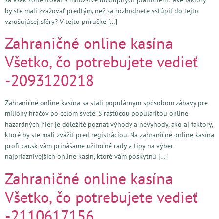
by ste mali zvažovať predtým, než sa rozhodnete vstúpiť do tejto
vzrušujúcej sféry? V tejto príručke […]
Zahraničné online kasína
Všetko, čo potrebujete vedieť
-2093120218
Zahraničné online kasína sa stali populárnym spôsobom zábavy pre
milióny hráčov po celom svete. S rastúcou popularitou online
hazardných hier je dôležité poznať výhody a nevýhody, ako aj faktory,
ktoré by ste mali zvážiť pred registráciou. Na zahraničné online kasína
profi-car.sk vám prinášame užitočné rady a tipy na výber
najpriaznivejších online kasín, ktoré vám poskytnú […]
Zahraničné online kasína
Všetko, čo potrebujete vedieť
-2110617156