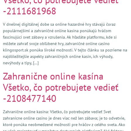
-2111681968
V dnešnej digitálnej dobe sa online hazardné hry stávajú čoraz
populárnejšími a zahraničné online kasína ponúkajú hráčom
fascinujúci svet zábavy a vzrušenia. Ak hľadáte platformu, kde si
môžete zahrať svoje obľúbené hry, zahraničné online casino
klingosport.sk ponúka široké možnosti. V tejto článku sa pozrieme na
najdôležitejšie aspekty zahraničných online kasín, ich výhody,
nevýhody a tipy, […]
Zahranične online kasína
Všetko, čo potrebujete vedieť
-2108477140
Zahranične online kasína: Všetko, čo potrebujete vedieť Svet
zahranicne online casino je dnes viac než len zábava; je to odvetvie,
ktoré ponúka neobmedzené možnosti pre hráčov z celého sveta. Ako
sa však zorientovať v množstve dostupných platforiem? Aké faktory