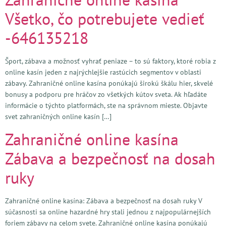
Všetko, čo potrebujete vedieť
-646135218
Šport, zábava a možnosť vyhrať peniaze – to sú faktory, ktoré robia z
online kasín jeden z najrýchlejšie rastúcich segmentov v oblasti
zábavy. Zahraničné online kasína ponúkajú širokú škálu hier, skvelé
bonusy a podporu pre hráčov zo všetkých kútov sveta. Ak hľadáte
informácie o týchto platformách, ste na správnom mieste. Objavte
svet zahraničných online kasín […]
Zahraničné online kasína
Zábava a bezpečnosť na dosah
ruky
Zahraničné online kasína: Zábava a bezpečnosť na dosah ruky V
súčasnosti sa online hazardné hry stali jednou z najpopulárnejších
foriem zábavy na celom svete. Zahraničné online kasína ponúkajú