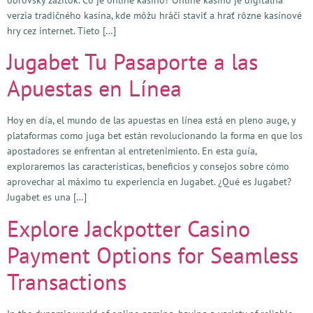
verzia tradičného kasína, kde môžu hráči staviť a hrať rôzne kasínové
hry cez internet. Tieto […]
Jugabet Tu Pasaporte a las
Apuestas en Línea
Hoy en día, el mundo de las apuestas en línea está en pleno auge, y
plataformas como juga bet están revolucionando la forma en que los
apostadores se enfrentan al entretenimiento. En esta guía,
exploraremos las características, beneficios y consejos sobre cómo
aprovechar al máximo tu experiencia en Jugabet. ¿Qué es Jugabet?
Jugabet es una […]
Explore Jackpotter Casino
Payment Options for Seamless
Transactions