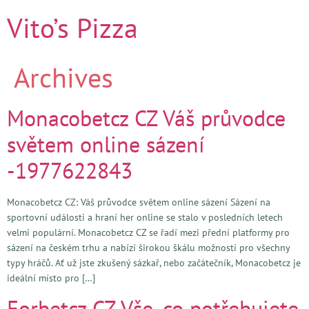
Vito’s Pizza
Archives
Monacobetcz CZ Váš průvodce
světem online sázení
-1977622843
Monacobetcz CZ: Váš průvodce světem online sázení Sázení na
sportovní události a hraní her online se stalo v posledních letech
velmi populární. Monacobetcz CZ se řadí mezi přední platformy pro
sázení na českém trhu a nabízí širokou škálu možností pro všechny
typy hráčů. Ať už jste zkušený sázkař, nebo začátečník, Monacobetcz je
ideální místo pro […]
Forbetcz CZ Vše, co potřebujete