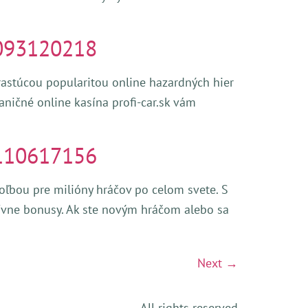
2093120218
rastúcou popularitou online hazardných hier
raničné online kasína profi-car.sk vám
2110617156
voľbou pre milióny hráčov po celom svete. S
ktívne bonusy. Ak ste novým hráčom alebo sa
Next
→
All rights reserved