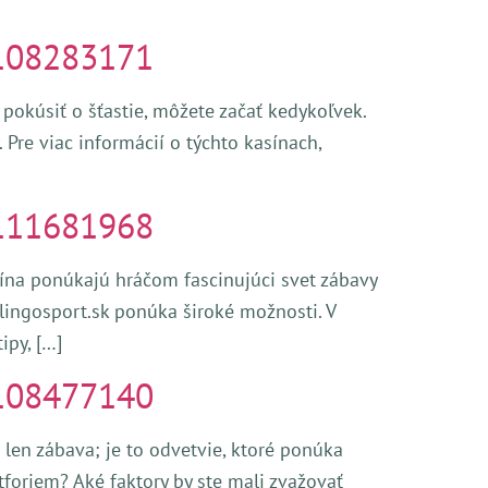
2108283171
 pokúsiť o šťastie, môžete začať kedykoľvek.
Pre viac informácií o týchto kasínach,
2111681968
sína ponúkajú hráčom fascinujúci svet zábavy
klingosport.sk ponúka široké možnosti. V
ipy, […]
2108477140
 len zábava; je to odvetvie, ktoré ponúka
foriem? Aké faktory by ste mali zvažovať