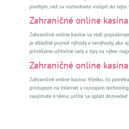
predtým, než sa rozhodnete vstúpiť do tejto v
Zahraničné online kasína
Zahraničné online kasína sa stali populárny
je dôležité poznať výhody a nevýhody, ako aj 
prinášame užitočné rady a tipy na výber najp
Zahraničné online kasína
Zahraničné online kasína: Všetko, čo potreb
prístupom na Internet a rozvojom technológi
zaujímate o tému, určite sa oplatí dozvedieť 