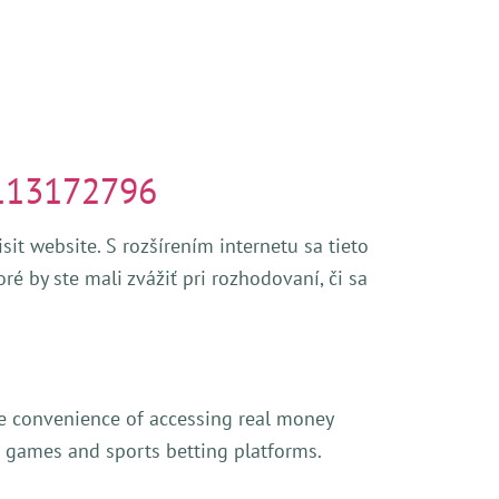
2113172796
it website. S rozšírením internetu sa tieto
é by ste mali zvážiť pri rozhodovaní, či sa
he convenience of accessing real money
 games and sports betting platforms.