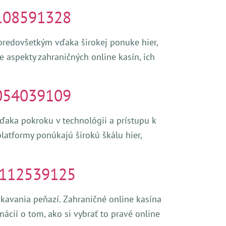
2108591328
 predovšetkým vďaka širokej ponuke hier,
aspekty zahraničných online kasín, ich
2054039109
ďaka pokroku v technológii a prístupu k
platformy ponúkajú širokú škálu hier,
-2112539125
skavania peňazí. Zahraničné online kasína
mácií o tom, ako si vybrať to pravé online