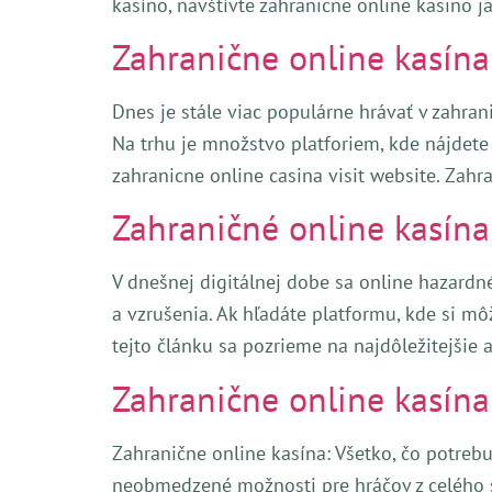
kasíno, navštívte zahranicne online kasino ja
Zahranične online kasína
Dnes je stále viac populárne hrávať v zahran
Na trhu je množstvo platforiem, kde nájdete 
zahranicne online casina visit website. Zahr
Zahraničné online kasína
V dnešnej digitálnej dobe sa online hazardn
a vzrušenia. Ak hľadáte platformu, kde si mô
tejto článku sa pozrieme na najdôležitejšie a
Zahranične online kasína
Zahranične online kasína: Všetko, čo potrebu
neobmedzené možnosti pre hráčov z celého sv