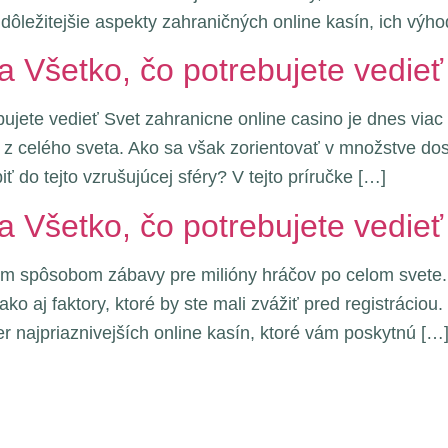
dôležitejšie aspekty zahraničných online kasín, ich výho
a Všetko, čo potrebujete vedi
ujete vedieť Svet zahranicne online casino je dnes viac 
celého sveta. Ako sa však zorientovať v množstve dost
 do tejto vzrušujúcej sféry? V tejto príručke […]
a Všetko, čo potrebujete vedi
nym spôsobom zábavy pre milióny hráčov po celom svete.
ko aj faktory, ktoré by ste mali zvážiť pred registráciou
r najpriaznivejších online kasín, ktoré vám poskytnú […