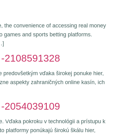
e, the convenience of accessing real money
o games and sports betting platforms.
…]
eť -2108591328
ie predovšetkým vďaka širokej ponuke hier,
ne aspekty zahraničných online kasín, ich
eť -2054039109
. Vďaka pokroku v technológii a prístupu k
to platformy ponúkajú širokú škálu hier,