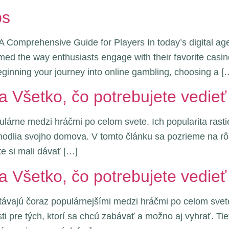
ps
A Comprehensive Guide for Players In today’s digital ag
ed the way enthusiasts engage with their favorite casin
eginning your journey into online gambling, choosing a [
a Všetko, čo potrebujete vedi
pulárne medzi hráčmi po celom svete. Ich popularita rast
odlia svojho domova. V tomto článku sa pozrieme na rôz
te si mali dávať […]
a Všetko, čo potrebujete vedi
távajú čoraz populárnejšími medzi hráčmi po celom svete
ti pre tých, ktorí sa chcú zabávať a možno aj vyhrať. Tie