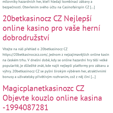
milovníky hazardních her, kteří hledají kombinaci zábavy a
bezpečnosti. Otevřením svého účtu na Casinofairspin CZ […]
20betkasinocz CZ Nejlepší
online kasino pro vaše herní
dobrodružství
Vítejte na náš přehled o 20betkasinocz CZ
https://20betkasinoczcz.com/, jednom z nejzajímavějších online kasin
na českém trhu. V dnešní době, kdy se online hazardní hry těší velké
popularitě, je důležité znát, kde najít nejlepší platformy pro zábavu a
výhry. 20betkasinocz CZ se pyšní širokým výběrem her, atraktivními
bonusy a uživatelsky přívětivým rozhraním, což z něj činí […]
Magicplanetkasinozc CZ
Objevte kouzlo online kasina
-1994087281