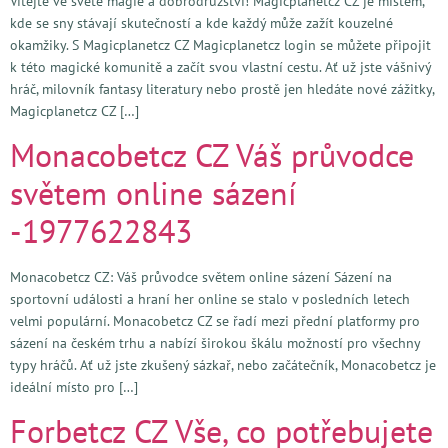
Vítejte ve světě magie a dobrodružství! Magicplanetcz CZ je místem,
kde se sny stávají skutečností a kde každý může zažít kouzelné
okamžiky. S Magicplanetcz CZ Magicplanetcz login se můžete připojit
k této magické komunitě a začít svou vlastní cestu. Ať už jste vášnivý
hráč, milovník fantasy literatury nebo prostě jen hledáte nové zážitky,
Magicplanetcz CZ […]
Monacobetcz CZ Váš průvodce
světem online sázení
-1977622843
Monacobetcz CZ: Váš průvodce světem online sázení Sázení na
sportovní události a hraní her online se stalo v posledních letech
velmi populární. Monacobetcz CZ se řadí mezi přední platformy pro
sázení na českém trhu a nabízí širokou škálu možností pro všechny
typy hráčů. Ať už jste zkušený sázkař, nebo začátečník, Monacobetcz je
ideální místo pro […]
Forbetcz CZ Vše, co potřebujete