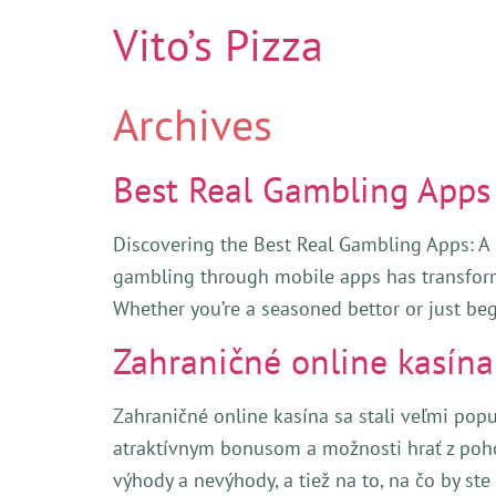
Vito’s Pizza
Archives
Best Real Gambling Apps
Discovering the Best Real Gambling Apps: A 
gambling through mobile apps has transform
Whether you’re a seasoned bettor or just be
Zahraničné online kasína
Zahraničné online kasína sa stali veľmi pop
atraktívnym bonusom a možnosti hrať z poho
výhody a nevýhody, a tiež na to, na čo by ste