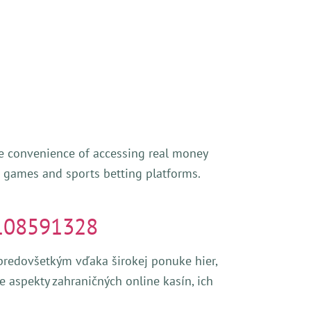
he convenience of accessing real money
 games and sports betting platforms.
2108591328
 predovšetkým vďaka širokej ponuke hier,
aspekty zahraničných online kasín, ich