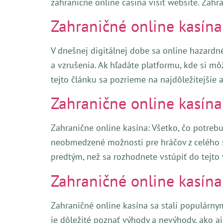
zahranicne online casina visit website. Zahr
Zahraničné online kasína
V dnešnej digitálnej dobe sa online hazardn
a vzrušenia. Ak hľadáte platformu, kde si mô
tejto článku sa pozrieme na najdôležitejšie a
Zahranične online kasína
Zahranične online kasína: Všetko, čo potrebu
neobmedzené možnosti pre hráčov z celého sv
predtým, než sa rozhodnete vstúpiť do tejto v
Zahraničné online kasína
Zahraničné online kasína sa stali populárny
je dôležité poznať výhody a nevýhody, ako aj 