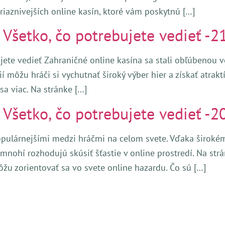
riaznivejších online kasín, ktoré vám poskytnú […]
 Všetko, čo potrebujete vedieť -
ujete vedieť Zahraničné online kasína sa stali obľúbenou 
í môžu hráči si vychutnať široký výber hier a získať atra
sa viac. Na stránke […]
 Všetko, čo potrebujete vedieť -
populárnejšími medzi hráčmi na celom svete. Vďaka široké
mnohí rozhodujú skúsiť šťastie v online prostredí. Na strá
žu zorientovať sa vo svete online hazardu. Čo sú […]