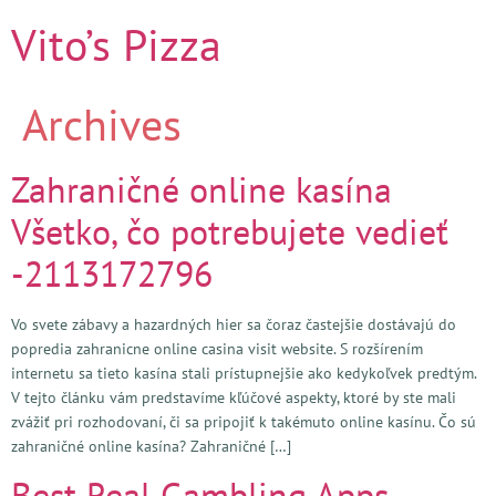
Vito’s Pizza
Archives
Zahraničné online kasína
Všetko, čo potrebujete vedieť
-2113172796
Vo svete zábavy a hazardných hier sa čoraz častejšie dostávajú do
popredia zahranicne online casina visit website. S rozšírením
internetu sa tieto kasína stali prístupnejšie ako kedykoľvek predtým.
V tejto článku vám predstavíme kľúčové aspekty, ktoré by ste mali
zvážiť pri rozhodovaní, či sa pripojiť k takémuto online kasínu. Čo sú
zahraničné online kasína? Zahraničné […]
Best Real Gambling Apps