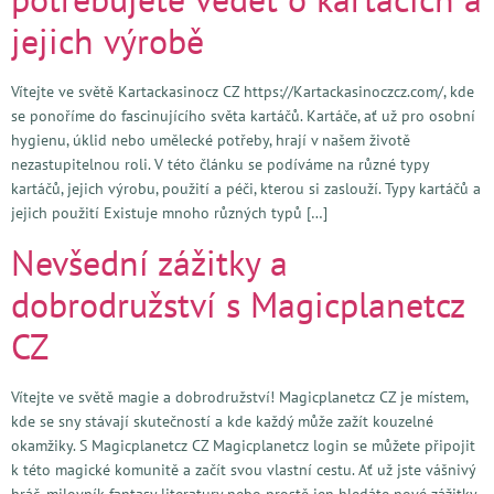
jejich výrobě
Vítejte ve světě Kartackasinocz CZ https://Kartackasinoczcz.com/, kde
se ponoříme do fascinujícího světa kartáčů. Kartáče, ať už pro osobní
hygienu, úklid nebo umělecké potřeby, hrají v našem životě
nezastupitelnou roli. V této článku se podíváme na různé typy
kartáčů, jejich výrobu, použití a péči, kterou si zaslouží. Typy kartáčů a
jejich použití Existuje mnoho různých typů […]
Nevšední zážitky a
dobrodružství s Magicplanetcz
CZ
Vítejte ve světě magie a dobrodružství! Magicplanetcz CZ je místem,
kde se sny stávají skutečností a kde každý může zažít kouzelné
okamžiky. S Magicplanetcz CZ Magicplanetcz login se můžete připojit
k této magické komunitě a začít svou vlastní cestu. Ať už jste vášnivý
hráč, milovník fantasy literatury nebo prostě jen hledáte nové zážitky,