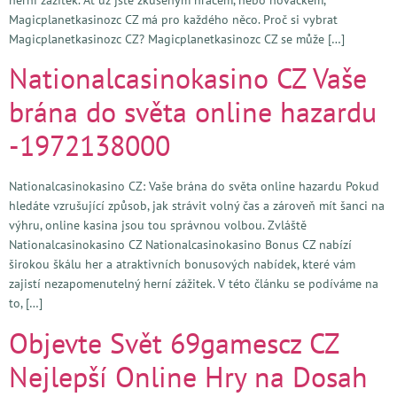
Magicplanetkasinozc CZ má pro každého něco. Proč si vybrat
Magicplanetkasinozc CZ? Magicplanetkasinozc CZ se může […]
Nationalcasinokasino CZ Vaše
brána do světa online hazardu
-1972138000
Nationalcasinokasino CZ: Vaše brána do světa online hazardu Pokud
hledáte vzrušující způsob, jak strávit volný čas a zároveň mít šanci na
výhru, online kasina jsou tou správnou volbou. Zvláště
Nationalcasinokasino CZ Nationalcasinokasino Bonus CZ nabízí
širokou škálu her a atraktivních bonusových nabídek, které vám
zajistí nezapomenutelný herní zážitek. V této článku se podíváme na
to, […]
Objevte Svět 69gamescz CZ
Nejlepší Online Hry na Dosah