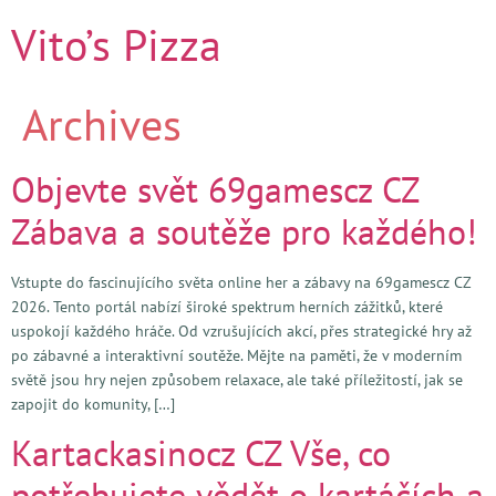
Vito’s Pizza
Archives
Objevte svět 69gamescz CZ
Zábava a soutěže pro každého!
Vstupte do fascinujícího světa online her a zábavy na 69gamescz CZ
2026. Tento portál nabízí široké spektrum herních zážitků, které
uspokojí každého hráče. Od vzrušujících akcí, přes strategické hry až
po zábavné a interaktivní soutěže. Mějte na paměti, že v moderním
světě jsou hry nejen způsobem relaxace, ale také příležitostí, jak se
zapojit do komunity, […]
Kartackasinocz CZ Vše, co
potřebujete vědět o kartáčích a