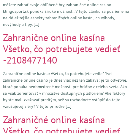
môžete zahrať svoje obľúbené hry, zahraničné online casino
klingosport.sk ponúka široké možnosti. V tejto článku sa pozrieme na
najdôležitejšie aspekty zahraničných online kasín, ich výhody,
nevýhody a tipy, […]
Zahranične online kasína
Všetko, čo potrebujete vedieť
-2108477140
Zahranične online kasína: Všetko, čo potrebujete vedieť Svet
zahranicne online casino je dnes viac než len zábava; je to odvetvie,
ktoré ponúka neobmedzené možnosti pre hráčov z celého sveta. Ako
sa však zorientovať v množstve dostupných platforiem? Aké faktory
by ste mali zvažovať predtým, než sa rozhodnete vstúpiť do tejto
vzrušujúcej sféry? V tejto príručke […]
Zahraničné online kasína
Všetko, čo potrebujete vedieť