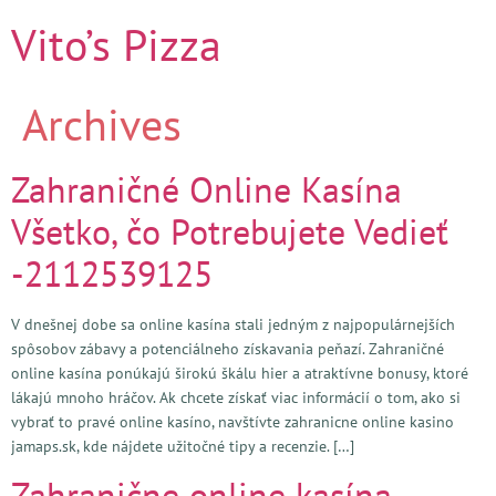
Vito’s Pizza
Archives
Zahraničné Online Kasína
Všetko, čo Potrebujete Vedieť
-2112539125
V dnešnej dobe sa online kasína stali jedným z najpopulárnejších
spôsobov zábavy a potenciálneho získavania peňazí. Zahraničné
online kasína ponúkajú širokú škálu hier a atraktívne bonusy, ktoré
lákajú mnoho hráčov. Ak chcete získať viac informácií o tom, ako si
vybrať to pravé online kasíno, navštívte zahranicne online kasino
jamaps.sk, kde nájdete užitočné tipy a recenzie. […]
Zahranične online kasína