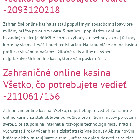
-2093120218
Zahraničné online kasína sa stali populárnym spôsobom zábavy pre
milióny hráčov po celom svete. S rastúcou popularitou online
hazardných hier je dôležité poznať výhody a nevýhody, ako aj faktory,
ktoré by ste mali zvážiť pred registráciou. Na zahraničné online kasína
profi-car.sk vám prinášame užitočné rady a tipy na výber
najpriaznivejších online kasín, ktoré vám poskytnú […]
Zahraničné online kasína
Všetko, čo potrebujete vedieť
-2110617156
Zahraničné online kasína: Všetko, čo potrebujete vedieť Zahraničné
online kasína sa stali obľúbenou voľbou pre milióny hráčov po celom
svete. S prístupom na Internet a rozvojom technológií môžu hráči si
vychutnať široký výber hier a získať atraktívne bonusy. Ak ste novým
hráčom alebo sa zaujímate o tému, určite sa oplatí dozvedieť sa viac.