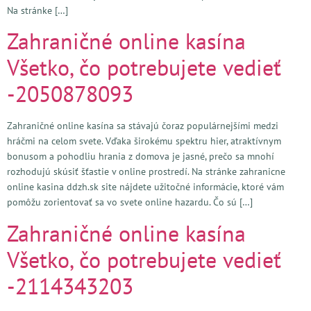
Na stránke […]
Zahraničné online kasína
Všetko, čo potrebujete vedieť
-2050878093
Zahraničné online kasína sa stávajú čoraz populárnejšími medzi
hráčmi na celom svete. Vďaka širokému spektru hier, atraktívnym
bonusom a pohodliu hrania z domova je jasné, prečo sa mnohí
rozhodujú skúsiť šťastie v online prostredí. Na stránke zahranicne
online kasina ddzh.sk site nájdete užitočné informácie, ktoré vám
pomôžu zorientovať sa vo svete online hazardu. Čo sú […]
Zahraničné online kasína
Všetko, čo potrebujete vedieť
-2114343203