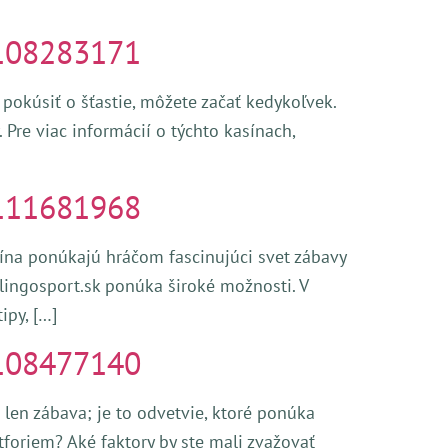
2108283171
 pokúsiť o šťastie, môžete začať kedykoľvek.
Pre viac informácií o týchto kasínach,
2111681968
sína ponúkajú hráčom fascinujúci svet zábavy
klingosport.sk ponúka široké možnosti. V
ipy, […]
2108477140
 len zábava; je to odvetvie, ktoré ponúka
foriem? Aké faktory by ste mali zvažovať