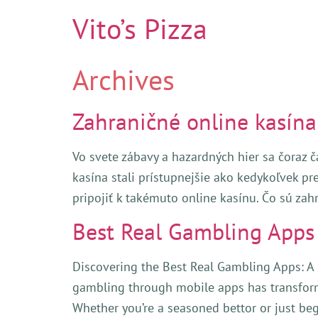
Vito’s Pizza
Archives
Zahraničné online kasína
Vo svete zábavy a hazardných hier sa čoraz č
kasína stali prístupnejšie ako kedykoľvek pr
pripojiť k takémuto online kasínu. Čo sú zah
Best Real Gambling Apps
Discovering the Best Real Gambling Apps: A 
gambling through mobile apps has transform
Whether you’re a seasoned bettor or just be