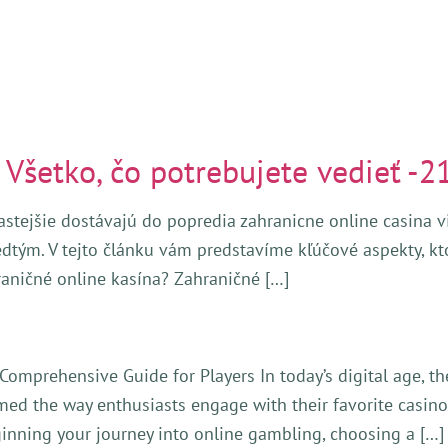
 Všetko, čo potrebujete vedieť -
astejšie dostávajú do popredia zahranicne online casina vis
edtým. V tejto článku vám predstavíme kľúčové aspekty, ktor
raničné online kasína? Zahraničné […]
Comprehensive Guide for Players In today’s digital age, t
ed the way enthusiasts engage with their favorite casino
ginning your journey into online gambling, choosing a […]