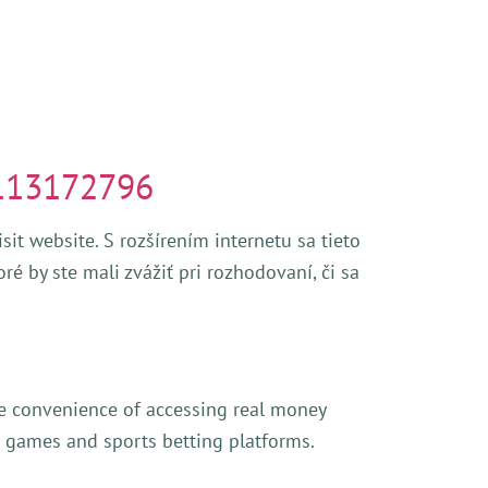
2113172796
it website. S rozšírením internetu sa tieto
é by ste mali zvážiť pri rozhodovaní, či sa
he convenience of accessing real money
 games and sports betting platforms.