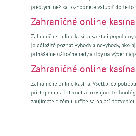
predtým, než sa rozhodnete vstúpiť do tejto v
Zahraničné online kasína
Zahraničné online kasína sa stali populárny
je dôležité poznať výhody a nevýhody, ako aj 
prinášame užitočné rady a tipy na výber najp
Zahraničné online kasína
Zahraničné online kasína: Všetko, čo potreb
prístupom na Internet a rozvojom technológi
zaujímate o tému, určite sa oplatí dozvedieť 