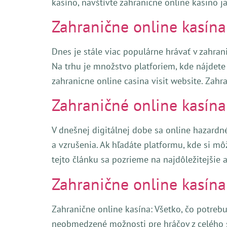
kasíno, navštívte zahranicne online kasino ja
Zahranične online kasína
Dnes je stále viac populárne hrávať v zahran
Na trhu je množstvo platforiem, kde nájdete 
zahranicne online casina visit website. Zahr
Zahraničné online kasína
V dnešnej digitálnej dobe sa online hazardn
a vzrušenia. Ak hľadáte platformu, kde si mô
tejto článku sa pozrieme na najdôležitejšie a
Zahranične online kasína
Zahranične online kasína: Všetko, čo potrebu
neobmedzené možnosti pre hráčov z celého sv