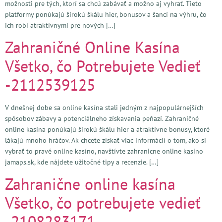
možnosti pre tých, ktorí sa chcú zabávať a možno aj vyhrať. Tieto
platformy ponúkajú širokú škálu hier, bonusov a šancí na výhru, čo
ich robí atraktívnymi pre nových […]
Zahraničné Online Kasína
Všetko, čo Potrebujete Vedieť
-2112539125
V dnešnej dobe sa online kasína stali jedným z najpopulárnejších
spôsobov zábavy a potenciálneho získavania peňazí. Zahraničné
online kasína ponúkajú širokú škálu hier a atraktívne bonusy, ktoré
lákajú mnoho hráčov. Ak chcete získať viac informácií o tom, ako si
vybrať to pravé online kasíno, navštívte zahranicne online kasino
jamaps.sk, kde nájdete užitočné tipy a recenzie. […]
Zahranične online kasína
Všetko, čo potrebujete vedieť
-2108283171