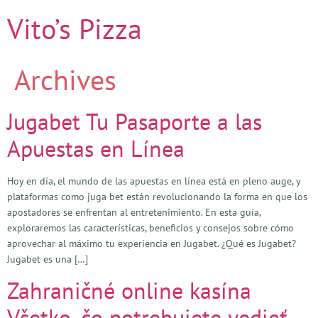
Vito’s Pizza
Archives
Jugabet Tu Pasaporte a las
Apuestas en Línea
Hoy en día, el mundo de las apuestas en línea está en pleno auge, y
plataformas como juga bet están revolucionando la forma en que los
apostadores se enfrentan al entretenimiento. En esta guía,
exploraremos las características, beneficios y consejos sobre cómo
aprovechar al máximo tu experiencia en Jugabet. ¿Qué es Jugabet?
Jugabet es una […]
Zahraničné online kasína
Všetko, čo potrebujete vedieť