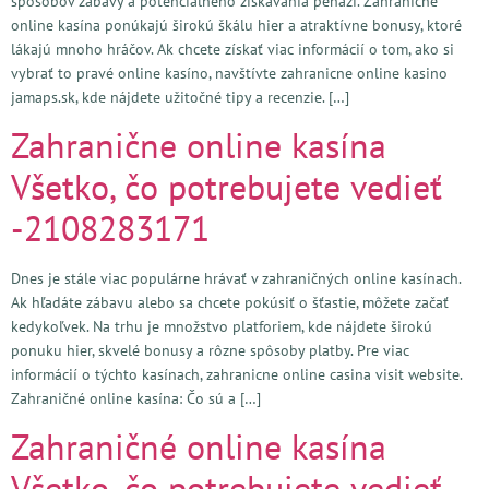
spôsobov zábavy a potenciálneho získavania peňazí. Zahraničné
online kasína ponúkajú širokú škálu hier a atraktívne bonusy, ktoré
lákajú mnoho hráčov. Ak chcete získať viac informácií o tom, ako si
vybrať to pravé online kasíno, navštívte zahranicne online kasino
jamaps.sk, kde nájdete užitočné tipy a recenzie. […]
Zahranične online kasína
Všetko, čo potrebujete vedieť
-2108283171
Dnes je stále viac populárne hrávať v zahraničných online kasínach.
Ak hľadáte zábavu alebo sa chcete pokúsiť o šťastie, môžete začať
kedykoľvek. Na trhu je množstvo platforiem, kde nájdete širokú
ponuku hier, skvelé bonusy a rôzne spôsoby platby. Pre viac
informácií o týchto kasínach, zahranicne online casina visit website.
Zahraničné online kasína: Čo sú a […]
Zahraničné online kasína
Všetko, čo potrebujete vedieť