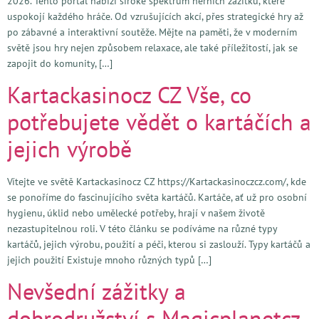
2026. Tento portál nabízí široké spektrum herních zážitků, které
uspokojí každého hráče. Od vzrušujících akcí, přes strategické hry až
po zábavné a interaktivní soutěže. Mějte na paměti, že v moderním
světě jsou hry nejen způsobem relaxace, ale také příležitostí, jak se
zapojit do komunity, […]
Kartackasinocz CZ Vše, co
potřebujete vědět o kartáčích a
jejich výrobě
Vítejte ve světě Kartackasinocz CZ https://Kartackasinoczcz.com/, kde
se ponoříme do fascinujícího světa kartáčů. Kartáče, ať už pro osobní
hygienu, úklid nebo umělecké potřeby, hrají v našem životě
nezastupitelnou roli. V této článku se podíváme na různé typy
kartáčů, jejich výrobu, použití a péči, kterou si zaslouží. Typy kartáčů a
jejich použití Existuje mnoho různých typů […]
Nevšední zážitky a
dobrodružství s Magicplanetcz