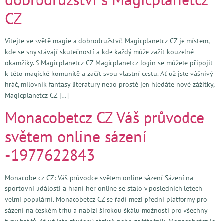
CZ
Vítejte ve světě magie a dobrodružství! Magicplanetcz CZ je místem,
kde se sny stávají skutečností a kde každý může zažít kouzelné
okamžiky. S Magicplanetcz CZ Magicplanetcz login se můžete připojit
k této magické komunitě a začít svou vlastní cestu. Ať už jste vášnivý
hráč, milovník fantasy literatury nebo prostě jen hledáte nové zážitky,
Magicplanetcz CZ […]
Monacobetcz CZ Váš průvodce
světem online sázení
-1977622843
Monacobetcz CZ: Váš průvodce světem online sázení Sázení na
sportovní události a hraní her online se stalo v posledních letech
velmi populární. Monacobetcz CZ se řadí mezi přední platformy pro
sázení na českém trhu a nabízí širokou škálu možností pro všechny
typy hráčů. Ať už jste zkušený sázkař, nebo začátečník, Monacobetcz je