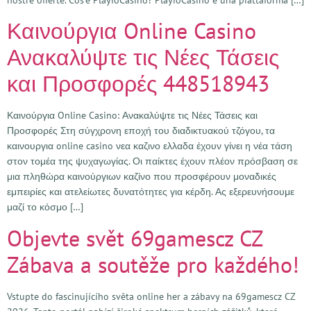
Καινούργια Online Casino
Ανακαλύψτε τις Νέες Τάσεις
και Προσφορές 448518943
Καινούργια Online Casino: Ανακαλύψτε τις Νέες Τάσεις και
Προσφορές Στη σύγχρονη εποχή του διαδικτυακού τζόγου, τα
καινουργια online casino νεα καζινο ελλαδα έχουν γίνει η νέα τάση
στον τομέα της ψυχαγωγίας. Οι παίκτες έχουν πλέον πρόσβαση σε
μια πληθώρα καινούργιων καζίνο που προσφέρουν μοναδικές
εμπειρίες και ατελείωτες δυνατότητες για κέρδη. Ας εξερευνήσουμε
μαζί το κόσμο […]
Objevte svět 69gamescz CZ
Zábava a soutěže pro každého!
Vstupte do fascinujícího světa online her a zábavy na 69gamescz CZ