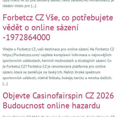
ideální místo pro […]
Forbetcz CZ Vše, co potřebujete
vědět o online sázení
-1972864000
Vítejte u Forbetcz CZ, vaší destinace pro online sázení. Na Forbetcz CZ
https://Forbetczcz.com/ najdete komplexní informace o nejnovějších
sportovních událostech, herních možnostech a strategiích sázení. Co
je Forbetcz CZ? Forbetcz CZ je renomovaná platforma pro online
sázení, která se zaměřuje na český trh. Nabízí široké spektrum
sportovních událostí, včetně fotbalu, hokeje, tenisu a mnoha dalších.
[…]
Objevte Casinofairspin CZ 2026
Budoucnost online hazardu