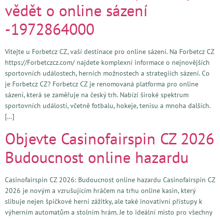
vědět o online sázení
-1972864000
Vítejte u Forbetcz CZ, vaší destinace pro online sázení. Na Forbetcz CZ
https://Forbetczcz.com/ najdete komplexní informace o nejnovějších
sportovních událostech, herních možnostech a strategiích sázení. Co
je Forbetcz CZ? Forbetcz CZ je renomovaná platforma pro online
sázení, která se zaměřuje na český trh. Nabízí široké spektrum
sportovních událostí, včetně fotbalu, hokeje, tenisu a mnoha dalších.
[…]
Objevte Casinofairspin CZ 2026
Budoucnost online hazardu
Casinofairspin CZ 2026: Budoucnost online hazardu Casinofairspin CZ
2026 je novým a vzrušujícím hráčem na trhu online kasin, který
slibuje nejen špičkové herní zážitky, ale také inovativní přístupy k
výherním automatům a stolním hrám. Je to ideální místo pro všechny