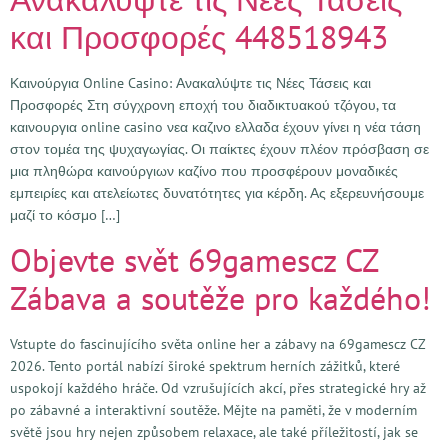
και Προσφορές 448518943
Καινούργια Online Casino: Ανακαλύψτε τις Νέες Τάσεις και
Προσφορές Στη σύγχρονη εποχή του διαδικτυακού τζόγου, τα
καινουργια online casino νεα καζινο ελλαδα έχουν γίνει η νέα τάση
στον τομέα της ψυχαγωγίας. Οι παίκτες έχουν πλέον πρόσβαση σε
μια πληθώρα καινούργιων καζίνο που προσφέρουν μοναδικές
εμπειρίες και ατελείωτες δυνατότητες για κέρδη. Ας εξερευνήσουμε
μαζί το κόσμο […]
Objevte svět 69gamescz CZ
Zábava a soutěže pro každého!
Vstupte do fascinujícího světa online her a zábavy na 69gamescz CZ
2026. Tento portál nabízí široké spektrum herních zážitků, které
uspokojí každého hráče. Od vzrušujících akcí, přes strategické hry až
po zábavné a interaktivní soutěže. Mějte na paměti, že v moderním
světě jsou hry nejen způsobem relaxace, ale také příležitostí, jak se