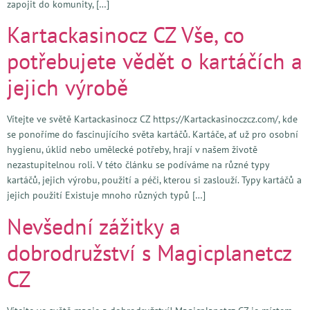
zapojit do komunity, […]
Kartackasinocz CZ Vše, co
potřebujete vědět o kartáčích a
jejich výrobě
Vítejte ve světě Kartackasinocz CZ https://Kartackasinoczcz.com/, kde
se ponoříme do fascinujícího světa kartáčů. Kartáče, ať už pro osobní
hygienu, úklid nebo umělecké potřeby, hrají v našem životě
nezastupitelnou roli. V této článku se podíváme na různé typy
kartáčů, jejich výrobu, použití a péči, kterou si zaslouží. Typy kartáčů a
jejich použití Existuje mnoho různých typů […]
Nevšední zážitky a
dobrodružství s Magicplanetcz
CZ