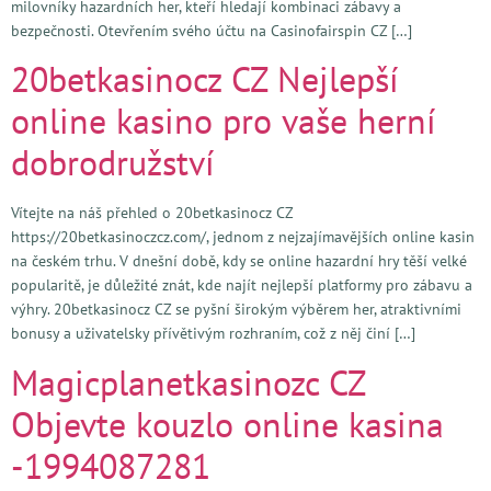
milovníky hazardních her, kteří hledají kombinaci zábavy a
bezpečnosti. Otevřením svého účtu na Casinofairspin CZ […]
20betkasinocz CZ Nejlepší
online kasino pro vaše herní
dobrodružství
Vítejte na náš přehled o 20betkasinocz CZ
https://20betkasinoczcz.com/, jednom z nejzajímavějších online kasin
na českém trhu. V dnešní době, kdy se online hazardní hry těší velké
popularitě, je důležité znát, kde najít nejlepší platformy pro zábavu a
výhry. 20betkasinocz CZ se pyšní širokým výběrem her, atraktivními
bonusy a uživatelsky přívětivým rozhraním, což z něj činí […]
Magicplanetkasinozc CZ
Objevte kouzlo online kasina
-1994087281