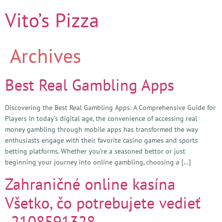
Vito’s Pizza
Archives
Best Real Gambling Apps
Discovering the Best Real Gambling Apps: A Comprehensive Guide for
Players In today’s digital age, the convenience of accessing real
money gambling through mobile apps has transformed the way
enthusiasts engage with their favorite casino games and sports
betting platforms. Whether you’re a seasoned bettor or just
beginning your journey into online gambling, choosing a […]
Zahraničné online kasína
Všetko, čo potrebujete vedieť
-2108591328