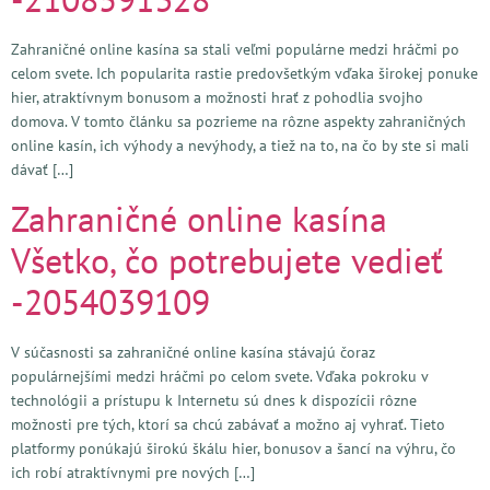
Zahraničné online kasína sa stali veľmi populárne medzi hráčmi po
celom svete. Ich popularita rastie predovšetkým vďaka širokej ponuke
hier, atraktívnym bonusom a možnosti hrať z pohodlia svojho
domova. V tomto článku sa pozrieme na rôzne aspekty zahraničných
online kasín, ich výhody a nevýhody, a tiež na to, na čo by ste si mali
dávať […]
Zahraničné online kasína
Všetko, čo potrebujete vedieť
-2054039109
V súčasnosti sa zahraničné online kasína stávajú čoraz
populárnejšími medzi hráčmi po celom svete. Vďaka pokroku v
technológii a prístupu k Internetu sú dnes k dispozícii rôzne
možnosti pre tých, ktorí sa chcú zabávať a možno aj vyhrať. Tieto
platformy ponúkajú širokú škálu hier, bonusov a šancí na výhru, čo
ich robí atraktívnymi pre nových […]