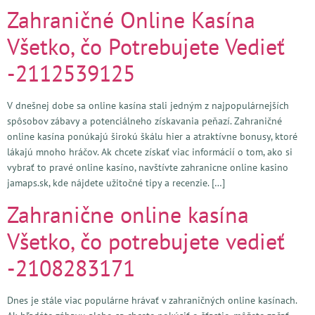
Zahraničné Online Kasína
Všetko, čo Potrebujete Vedieť
-2112539125
V dnešnej dobe sa online kasína stali jedným z najpopulárnejších
spôsobov zábavy a potenciálneho získavania peňazí. Zahraničné
online kasína ponúkajú širokú škálu hier a atraktívne bonusy, ktoré
lákajú mnoho hráčov. Ak chcete získať viac informácií o tom, ako si
vybrať to pravé online kasíno, navštívte zahranicne online kasino
jamaps.sk, kde nájdete užitočné tipy a recenzie. […]
Zahranične online kasína
Všetko, čo potrebujete vedieť
-2108283171
Dnes je stále viac populárne hrávať v zahraničných online kasínach.