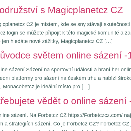
odružství s Magicplanetcz CZ
gicplanetcz CZ je místem, kde se sny stávají skutečnost
login se můžete připojit k této magické komunitě a začí
tě jen hledáte nové zážitky, Magicplanetcz CZ […]
ůvodce světem online sázení 
 sázení Sázení na sportovní události a hraní her online
dní platformy pro sázení na českém trhu a nabízí širok
, Monacobetcz je ideální místo pro […]
třebujete vědět o online sázen
online sázení. Na Forbetcz CZ https://Forbetczcz.com/ n
h a strategiích sázení. Co je Forbetcz CZ? Forbetcz CZ 