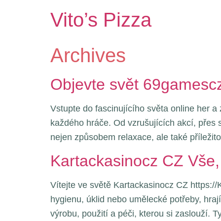
Vito’s Pizza
Archives
Objevte svět 69gamesc
Vstupte do fascinujícího světa online her 
každého hráče. Od vzrušujících akcí, přes 
nejen způsobem relaxace, ale také příležitos
Kartackasinocz CZ Vše, 
Vítejte ve světě Kartackasinocz CZ https:/
hygienu, úklid nebo umělecké potřeby, hrají
výrobu, použití a péči, kterou si zaslouží. 