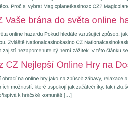
co. Proč si vybrat Magicplanetkasinozc CZ? Magicpla
Z Vaše brána do světa online 
ta online hazardu Pokud hledáte vzrušující způsob, jak 
bou. Zvláště Nationalcasinokasino CZ Nationalcasinokas
 zajistí nezapomenutelný herní zážitek. V této článku s
 CZ Nejlepší Online Hry na D
idí obrací na online hry jako na způsob zábavy, relaxace
ích možností, které uspokojí jak začátečníky, tak i zku
 přispívá k hráčské komunitě […]