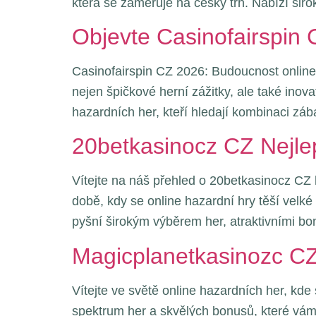
která se zaměřuje na český trh. Nabízí širo
Objevte Casinofairspin
Casinofairspin CZ 2026: Budoucnost online 
nejen špičkové herní zážitky, ale také inov
hazardních her, kteří hledají kombinaci zá
20betkasinocz CZ Nejlep
Vítejte na náš přehled o 20betkasinocz CZ 
době, kdy se online hazardní hry těší velké 
pyšní širokým výběrem her, atraktivními bon
Magicplanetkasinozc CZ
Vítejte ve světě online hazardních her, kd
spektrum her a skvělých bonusů, které vám