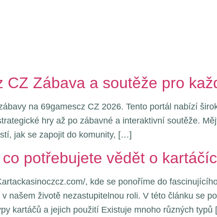
z CZ Zábava a soutěže pro kaž
a zábavy na 69gamescz CZ 2026. Tento portál nabízí širok
strategické hry až po zábavné a interaktivní soutěže. Mě
tí, jak se zapojit do komunity, […]
co potřebujete vědět o kartáčíc
/Kartackasinoczcz.com/, kde se ponoříme do fascinujícího
 v našem životě nezastupitelnou roli. V této článku se p
Typy kartáčů a jejich použití Existuje mnoho různých typů