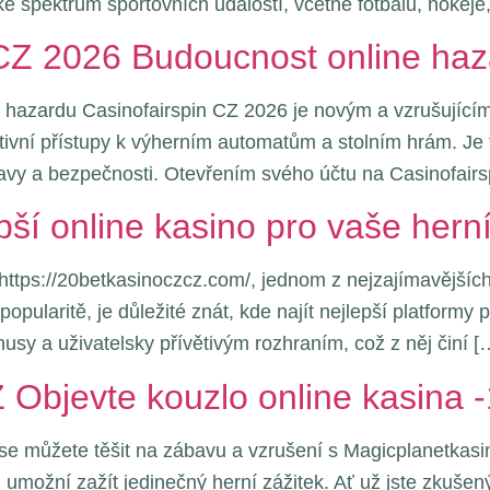
ké spektrum sportovních událostí, včetně fotbalu, hokeje
 CZ 2026 Budoucnost online ha
hazardu Casinofairspin CZ 2026 je novým a vzrušujícím h
ativní přístupy k výherním automatům a stolním hrám. Je 
bavy a bezpečnosti. Otevřením svého účtu na Casinofair
ší online kasino pro vaše hern
https://20betkasinoczcz.com/, jednom z nejzajímavějších
popularitě, je důležité znát, kde najít nejlepší platform
usy a uživatelsky přívětivým rozhraním, což z něj činí [
 Objevte kouzlo online kasina
e se můžete těšit na zábavu a vzrušení s Magicplanetkasi
 umožní zažít jedinečný herní zážitek. Ať už jste zku