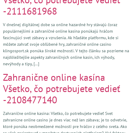
-2111681968
V dnešnej digitálnej dobe sa online hazardné hry stávajú čoraz
populárnejšími a zahraničné online kasína ponúkajú hráčom
fascinujúci svet zábavy a vzrušenia. Ak hľadáte platformu, kde si
môžete zahrať svoje obľúbené hry, zahraničné online casino
klingosport.sk ponúka široké možnosti. V tejto článku sa pozrieme na
najdôležitejšie aspekty zahraničných online kasín, ich výhody,
nevýhody a tipy, […]
Zahranične online kasína
Všetko, čo potrebujete vedieť
-2108477140
Zahranične online kasína: Všetko, čo potrebujete vedieť Svet
zahranicne online casino je dnes viac než len zábava; je to odvetvie,
ktoré ponúka neobmedzené možnosti pre hráčov z celého sveta. Ako
sa však zorientovať v množstve dostupných platforiem? Aké faktory