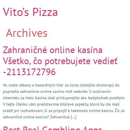
Vito’s Pizza
Archives
Zahraničné online kasína
Všetko, čo potrebujete vedieť
-2113172796
Vo svete zábavy a hazardných hier sa čoraz častejšie dostávajú do
popredia zahranicne online casina visit website. S rozšírením
internetu sa tieto kasína stali prístupnejšie ako kedykoľvek predtým.
V tejto článku vám predstavíme kľúčové aspekty, ktoré by ste mali
zvážiť pri rozhodovaní, či sa pripojiť k takémuto online kasínu. Čo sú
zahraničné online kasína? Zahraničné […]
Best Real Gambling Apps