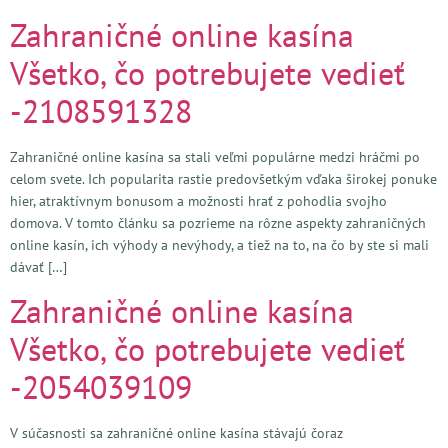
Zahraničné online kasína
Všetko, čo potrebujete vedieť
-2108591328
Zahraničné online kasína sa stali veľmi populárne medzi hráčmi po
celom svete. Ich popularita rastie predovšetkým vďaka širokej ponuke
hier, atraktívnym bonusom a možnosti hrať z pohodlia svojho
domova. V tomto článku sa pozrieme na rôzne aspekty zahraničných
online kasín, ich výhody a nevýhody, a tiež na to, na čo by ste si mali
dávať […]
Zahraničné online kasína
Všetko, čo potrebujete vedieť
-2054039109
V súčasnosti sa zahraničné online kasína stávajú čoraz