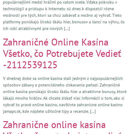
populárnejšími medzi hráčmi po celom svete. Vďaka pokroku v
technológii a prístupu k Internetu sú dnes k dispozícii rôzne
možnosti pre tých, ktorí sa chcú zabávať a možno aj vyhrať. Tieto
platformy ponúkajú širokú škálu hier, bonusov a šancí na výhru, čo
ich robí atraktívnymi pre nových […]
Zahraničné Online Kasína
Všetko, čo Potrebujete Vedieť
-2112539125
V dnešnej dobe sa online kasína stali jedným z najpopulárnejších
spôsobov zábavy a potenciálneho získavania peňazí. Zahraničné
online kasína ponúkajú širokú škálu hier a atraktívne bonusy, ktoré
lákajú mnoho hráčov. Ak chcete získať viac informácií o tom, ako si
vybrať to pravé online kasíno, navštívte zahranicne online kasino
jamaps.sk, kde nájdete užitočné tipy a recenzie. […]
Zahranične online kasína