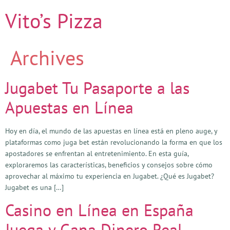
Vito’s Pizza
Archives
Jugabet Tu Pasaporte a las
Apuestas en Línea
Hoy en día, el mundo de las apuestas en línea está en pleno auge, y
plataformas como juga bet están revolucionando la forma en que los
apostadores se enfrentan al entretenimiento. En esta guía,
exploraremos las características, beneficios y consejos sobre cómo
aprovechar al máximo tu experiencia en Jugabet. ¿Qué es Jugabet?
Jugabet es una […]
Casino en Línea en España
Juega y Gana Dinero Real