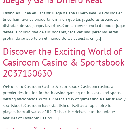
Casino en Línea en España: Juega y Gana Dinero Real Los casinos en
línea han revolucionado la forma en que los jugadores españoles
disfrutan de sus juegos favoritos. Con la conveniencia de poder jugar
desde la comodidad de sus hogares, cada vez más personas están
probando su suerte en el mundo de las apuestas en […]
Discover the Exciting World of
Casiroom Casino & Sportsbook
2037150630
Welcome to Casiroom Casino & Sportsbook Casiroom casino, a
premier destination for both casino gaming enthusiasts and sports
betting aficionados. With a vibrant array of games and a user-friendly
sportsbook, Casiroom has established itself as a top choice for
players from all walks of life. This article delves into the unique
features of Casiroom Casino […]