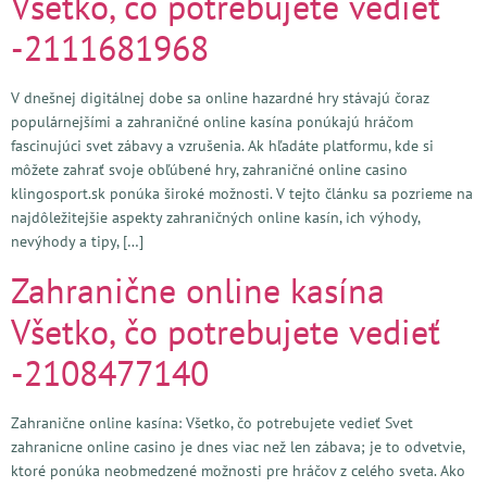
Všetko, čo potrebujete vedieť
-2111681968
V dnešnej digitálnej dobe sa online hazardné hry stávajú čoraz
populárnejšími a zahraničné online kasína ponúkajú hráčom
fascinujúci svet zábavy a vzrušenia. Ak hľadáte platformu, kde si
môžete zahrať svoje obľúbené hry, zahraničné online casino
klingosport.sk ponúka široké možnosti. V tejto článku sa pozrieme na
najdôležitejšie aspekty zahraničných online kasín, ich výhody,
nevýhody a tipy, […]
Zahranične online kasína
Všetko, čo potrebujete vedieť
-2108477140
Zahranične online kasína: Všetko, čo potrebujete vedieť Svet
zahranicne online casino je dnes viac než len zábava; je to odvetvie,
ktoré ponúka neobmedzené možnosti pre hráčov z celého sveta. Ako