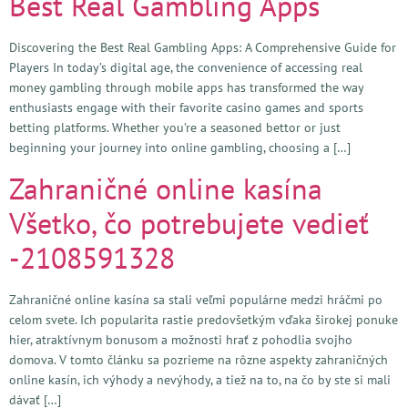
Best Real Gambling Apps
Discovering the Best Real Gambling Apps: A Comprehensive Guide for
Players In today’s digital age, the convenience of accessing real
money gambling through mobile apps has transformed the way
enthusiasts engage with their favorite casino games and sports
betting platforms. Whether you’re a seasoned bettor or just
beginning your journey into online gambling, choosing a […]
Zahraničné online kasína
Všetko, čo potrebujete vedieť
-2108591328
Zahraničné online kasína sa stali veľmi populárne medzi hráčmi po
celom svete. Ich popularita rastie predovšetkým vďaka širokej ponuke
hier, atraktívnym bonusom a možnosti hrať z pohodlia svojho
domova. V tomto článku sa pozrieme na rôzne aspekty zahraničných
online kasín, ich výhody a nevýhody, a tiež na to, na čo by ste si mali
dávať […]