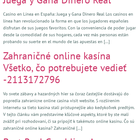
Casino en Línea en España: Juega y Gana Dinero Real Los casinos en
línea han revolucionado la forma en que los jugadores españoles
disfrutan de sus juegos favoritos. Con la conveniencia de poder jugar
desde la comodidad de sus hogares, cada vez más personas están
probando su suerte en el mundo de las apuestas en […]
Zahraničné online kasína
Všetko, čo potrebujete vedieť
-2113172796
Vo svete zábavy a hazardných hier sa čoraz častejšie dostávajú do
popredia zahranicne online casina visit website. S rozšírením
internetu sa tieto kasína stali prístupnejšie ako kedykoľvek predtým.
V tejto článku vám predstavíme kľúčové aspekty, ktoré by ste mali
zvážiť pri rozhodovaní, či sa pripojiť k takémuto online kasínu. Čo sú
zahraničné online kasína? Zahraničné […]