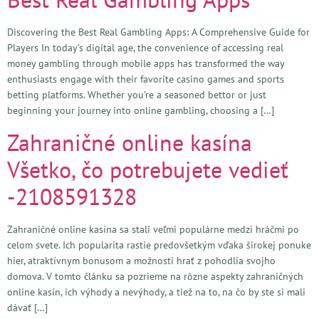
Discovering the Best Real Gambling Apps: A Comprehensive Guide for
Players In today’s digital age, the convenience of accessing real
money gambling through mobile apps has transformed the way
enthusiasts engage with their favorite casino games and sports
betting platforms. Whether you’re a seasoned bettor or just
beginning your journey into online gambling, choosing a […]
Zahraničné online kasína
Všetko, čo potrebujete vedieť
-2108591328
Zahraničné online kasína sa stali veľmi populárne medzi hráčmi po
celom svete. Ich popularita rastie predovšetkým vďaka širokej ponuke
hier, atraktívnym bonusom a možnosti hrať z pohodlia svojho
domova. V tomto článku sa pozrieme na rôzne aspekty zahraničných
online kasín, ich výhody a nevýhody, a tiež na to, na čo by ste si mali
dávať […]