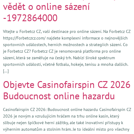
vědět o online sázení
-1972864000
Vítejte u Forbetcz CZ, vaší destinace pro online sázení. Na Forbetcz CZ
https://Forbetczcz.com/ najdete komplexní informace o nejnovějších
sportovních událostech, herních možnostech a strategiích sázení. Co
je Forbetcz CZ? Forbetcz CZ je renomovaná platforma pro online
sázení, která se zaměřuje na český trh. Nabízí široké spektrum
sportovních událostí, včetně fotbalu, hokeje, tenisu a mnoha dalších.
[…]
Objevte Casinofairspin CZ 2026
Budoucnost online hazardu
Casinofairspin CZ 2026: Budoucnost online hazardu Casinofairspin CZ
2026 je novým a vzrušujícím hráčem na trhu online kasin, který
slibuje nejen špičkové herní zážitky, ale také inovativní přístupy k
výherním automatům a stolním hrám. Je to ideální místo pro všechny