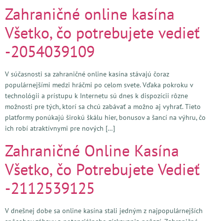
Zahraničné online kasína
Všetko, čo potrebujete vedieť
-2054039109
V súčasnosti sa zahraničné online kasína stávajú čoraz
populárnejšími medzi hráčmi po celom svete. Vďaka pokroku v
technológii a prístupu k Internetu sú dnes k dispozícii rôzne
možnosti pre tých, ktorí sa chcú zabávať a možno aj vyhrať. Tieto
platformy ponúkajú širokú škálu hier, bonusov a šancí na výhru, čo
ich robí atraktívnymi pre nových […]
Zahraničné Online Kasína
Všetko, čo Potrebujete Vedieť
-2112539125
V dnešnej dobe sa online kasína stali jedným z najpopulárnejších