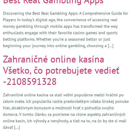
Discovering the Best Real Gambling Apps: A Comprehensive Guide for
Players In today’s digital age, the convenience of accessing real
money gambling through mobile apps has transformed the way
enthusiasts engage with their favorite casino games and sports
betting platforms. Whether you’re a seasoned bettor or just
beginning your journey into online gambling, choosing a […]
Zahraničné online kasína
Všetko, čo potrebujete vedieť
-2108591328
Zahraničné online kasína sa stali veľmi populárne medzi hráčmi po
celom svete. Ich popularita rastie predovšetkým vďaka širokej ponuke
hier, atraktívnym bonusom a možnosti hrať z pohodlia svojho
domova. V tomto článku sa pozrieme na rôzne aspekty zahraničných
online kasín, ich výhody a nevýhody, a tiež na to, na čo by ste si mali
dávať […]