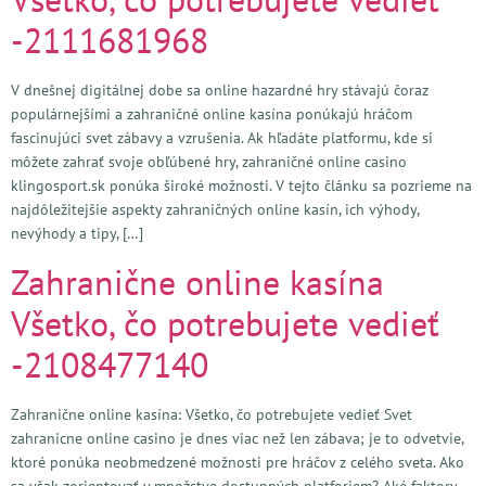
-2111681968
V dnešnej digitálnej dobe sa online hazardné hry stávajú čoraz
populárnejšími a zahraničné online kasína ponúkajú hráčom
fascinujúci svet zábavy a vzrušenia. Ak hľadáte platformu, kde si
môžete zahrať svoje obľúbené hry, zahraničné online casino
klingosport.sk ponúka široké možnosti. V tejto článku sa pozrieme na
najdôležitejšie aspekty zahraničných online kasín, ich výhody,
nevýhody a tipy, […]
Zahranične online kasína
Všetko, čo potrebujete vedieť
-2108477140
Zahranične online kasína: Všetko, čo potrebujete vedieť Svet
zahranicne online casino je dnes viac než len zábava; je to odvetvie,
ktoré ponúka neobmedzené možnosti pre hráčov z celého sveta. Ako
sa však zorientovať v množstve dostupných platforiem? Aké faktory