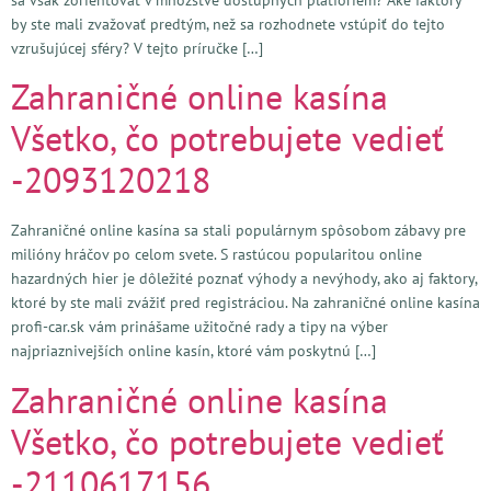
by ste mali zvažovať predtým, než sa rozhodnete vstúpiť do tejto
vzrušujúcej sféry? V tejto príručke […]
Zahraničné online kasína
Všetko, čo potrebujete vedieť
-2093120218
Zahraničné online kasína sa stali populárnym spôsobom zábavy pre
milióny hráčov po celom svete. S rastúcou popularitou online
hazardných hier je dôležité poznať výhody a nevýhody, ako aj faktory,
ktoré by ste mali zvážiť pred registráciou. Na zahraničné online kasína
profi-car.sk vám prinášame užitočné rady a tipy na výber
najpriaznivejších online kasín, ktoré vám poskytnú […]
Zahraničné online kasína
Všetko, čo potrebujete vedieť
-2110617156