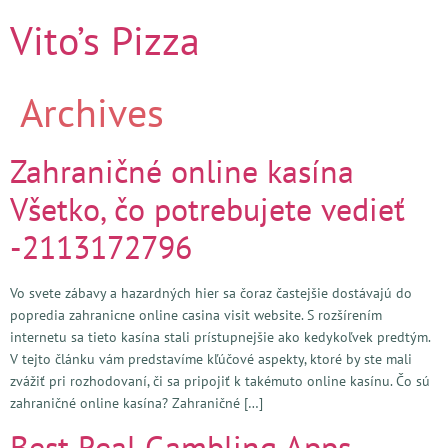
Vito’s Pizza
Archives
Zahraničné online kasína
Všetko, čo potrebujete vedieť
-2113172796
Vo svete zábavy a hazardných hier sa čoraz častejšie dostávajú do
popredia zahranicne online casina visit website. S rozšírením
internetu sa tieto kasína stali prístupnejšie ako kedykoľvek predtým.
V tejto článku vám predstavíme kľúčové aspekty, ktoré by ste mali
zvážiť pri rozhodovaní, či sa pripojiť k takémuto online kasínu. Čo sú
zahraničné online kasína? Zahraničné […]
Best Real Gambling Apps