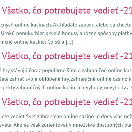
 Všetko, čo potrebujete vedieť -
ičných online kasínach. Ak hľadáte zábavu alebo sa chcete
širokú ponuku hier, skvelé bonusy a rôzne spôsoby platby. 
aničné online kasína: Čo sú a […]
 Všetko, čo potrebujete vedieť -
é hry stávajú čoraz populárnejšími a zahraničné online ka
žete zahrať svoje obľúbené hry, zahraničné online casino 
spekty zahraničných online kasín, ich výhody, nevýhody a t
 Všetko, čo potrebujete vedieť -
jete vedieť Svet zahranicne online casino je dnes viac než
eta. Ako sa však zorientovať v množstve dostupných plat