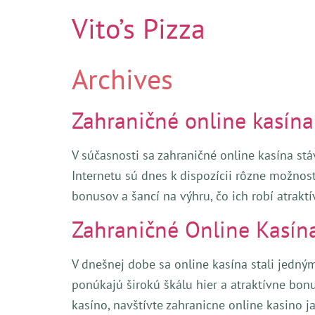
Vito’s Pizza
Archives
Zahraničné online kasína
V súčasnosti sa zahraničné online kasína st
Internetu sú dnes k dispozícii rôzne možnosti
bonusov a šancí na výhru, čo ich robí atrakt
Zahraničné Online Kasína
V dnešnej dobe sa online kasína stali jedný
ponúkajú širokú škálu hier a atraktívne bonu
kasíno, navštívte zahranicne online kasino ja