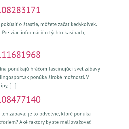
2108283171
 pokúsiť o šťastie, môžete začať kedykoľvek.
Pre viac informácií o týchto kasínach,
2111681968
sína ponúkajú hráčom fascinujúci svet zábavy
klingosport.sk ponúka široké možnosti. V
ipy, […]
2108477140
 len zábava; je to odvetvie, ktoré ponúka
foriem? Aké faktory by ste mali zvažovať