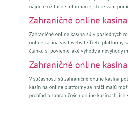
nájdete užitočné informácie, ktoré vám pomô
Zahraničné online kasína
Zahraničné online kasína sú v posledných r
online casina visit website Tieto platformy sa
článku si povieme, aké výhody a nevýhody ma
Zahraničné online kasína
V súčasnosti sú zahraničné online kasína pot
kasín na online platformy sa hráči majú mo
prehľad o zahraničných online kasínach, ich