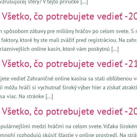
zrušujúcej sféry? V tejto príručke […]
 Všetko, čo potrebujete vedieť -
m spôsobom zábavy pre milióny hráčov po celom svete. S 
faktory, ktoré by ste mali zvážiť pred registráciou. Na zah
riaznivejších online kasín, ktoré vám poskytnú […]
 Všetko, čo potrebujete vedieť -
ujete vedieť Zahraničné online kasína sa stali obľúbenou 
í môžu hráči si vychutnať široký výber hier a získať atra
sa viac. Na stránke […]
 Všetko, čo potrebujete vedieť -
populárnejšími medzi hráčmi na celom svete. Vďaka široké
mnohí rozhodujú skúsiť šťastie v online prostredí. Na strá