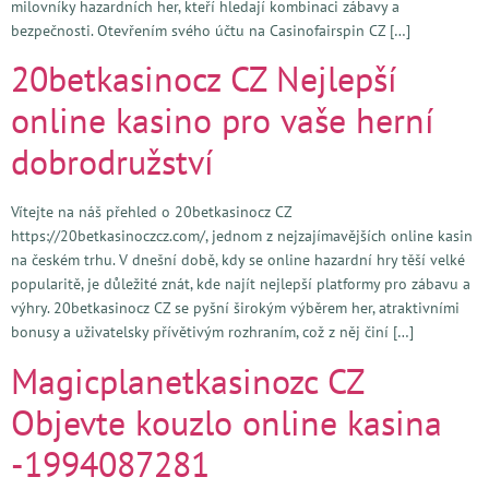
milovníky hazardních her, kteří hledají kombinaci zábavy a
bezpečnosti. Otevřením svého účtu na Casinofairspin CZ […]
20betkasinocz CZ Nejlepší
online kasino pro vaše herní
dobrodružství
Vítejte na náš přehled o 20betkasinocz CZ
https://20betkasinoczcz.com/, jednom z nejzajímavějších online kasin
na českém trhu. V dnešní době, kdy se online hazardní hry těší velké
popularitě, je důležité znát, kde najít nejlepší platformy pro zábavu a
výhry. 20betkasinocz CZ se pyšní širokým výběrem her, atraktivními
bonusy a uživatelsky přívětivým rozhraním, což z něj činí […]
Magicplanetkasinozc CZ
Objevte kouzlo online kasina
-1994087281