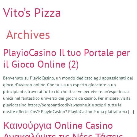
Vito’s Pizza
Archives
PlayioCasino Il tuo Portale per
il Gioco Online (2)
Benvenuto su PlayioCasino, un mondo dedicato agli appassionati del
gioco d’azzardo online. Che tu sia un esperto giocatore o un
principiante, troverai tutto ciò che ti serve per vivere un’esperienza
unica nel fantastico universo dei giochi da casinò. Per iniziare, visita
playiocasino https://borgoanticodivalvasone.it e scopri tutte le
nostre offerte. Cos’è PlayioCasino? PlayioCasino è una piattaforma […]
Καινούργια Online Casino
Ανακαλύψτε τις Νέες Τάσεις