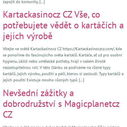
zapojit do komunity, […]
Kartackasinocz CZ Vše, co
potřebujete vědět o kartáčích a
jejich výrobě
Vítejte ve světě Kartackasinocz CZ https://Kartackasinoczcz.com/, kde
se ponoříme do fascinujícího světa kartáčů. Kartáče, ať už pro osobní
hygienu, úklid nebo umělecké potřeby, hrají v našem životě
nezastupitelnou roli. V této článku se podíváme na různé typy
kartáčů, jejich výrobu, použití a péči, kterou si zaslouží. Typy kartáčů a
jejich použití Existuje mnoho různých typů […]
Nevšední zážitky a
dobrodružství s Magicplanetcz
CZ