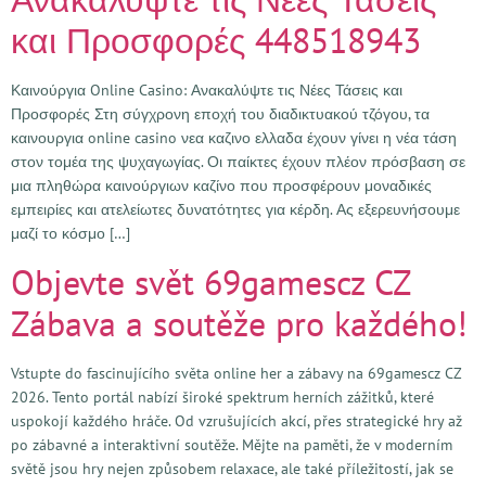
και Προσφορές 448518943
Καινούργια Online Casino: Ανακαλύψτε τις Νέες Τάσεις και
Προσφορές Στη σύγχρονη εποχή του διαδικτυακού τζόγου, τα
καινουργια online casino νεα καζινο ελλαδα έχουν γίνει η νέα τάση
στον τομέα της ψυχαγωγίας. Οι παίκτες έχουν πλέον πρόσβαση σε
μια πληθώρα καινούργιων καζίνο που προσφέρουν μοναδικές
εμπειρίες και ατελείωτες δυνατότητες για κέρδη. Ας εξερευνήσουμε
μαζί το κόσμο […]
Objevte svět 69gamescz CZ
Zábava a soutěže pro každého!
Vstupte do fascinujícího světa online her a zábavy na 69gamescz CZ
2026. Tento portál nabízí široké spektrum herních zážitků, které
uspokojí každého hráče. Od vzrušujících akcí, přes strategické hry až
po zábavné a interaktivní soutěže. Mějte na paměti, že v moderním
světě jsou hry nejen způsobem relaxace, ale také příležitostí, jak se