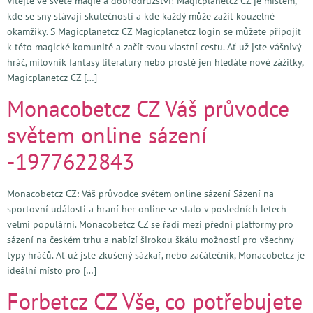
Vítejte ve světě magie a dobrodružství! Magicplanetcz CZ je místem,
kde se sny stávají skutečností a kde každý může zažít kouzelné
okamžiky. S Magicplanetcz CZ Magicplanetcz login se můžete připojit
k této magické komunitě a začít svou vlastní cestu. Ať už jste vášnivý
hráč, milovník fantasy literatury nebo prostě jen hledáte nové zážitky,
Magicplanetcz CZ […]
Monacobetcz CZ Váš průvodce
světem online sázení
-1977622843
Monacobetcz CZ: Váš průvodce světem online sázení Sázení na
sportovní události a hraní her online se stalo v posledních letech
velmi populární. Monacobetcz CZ se řadí mezi přední platformy pro
sázení na českém trhu a nabízí širokou škálu možností pro všechny
typy hráčů. Ať už jste zkušený sázkař, nebo začátečník, Monacobetcz je
ideální místo pro […]
Forbetcz CZ Vše, co potřebujete