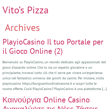
Vito’s Pizza
Archives
PlayioCasino Il tuo Portale per
il Gioco Online (2)
Benvenuto su PlayioCasino, un mondo dedicato agli appassionati del
gioco d’azzardo online. Che tu sia un esperto giocatore o un
principiante, troverai tutto ciò che ti serve per vivere un’esperienza
unica nel fantastico universo dei giochi da casinò. Per iniziare, visita
playiocasino https://borgoanticodivalvasone.it e scopri tutte le
nostre offerte. Cos’è PlayioCasino? PlayioCasino è una piattaforma […]
Καινούργια Online Casino
Ανακαλύψτε τις Νέες Τάσεις