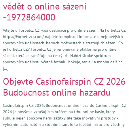
vědět o online sázení
-1972864000
Vítejte u Forbetcz CZ, vaší destinace pro online sázení. Na Forbetcz CZ
https://Forbetczcz.com/ najdete komplexní informace o nejnovějších
sportovních událostech, herních možnostech a strategiích sázení. Co
je Forbetcz CZ? Forbetcz CZ je renomovaná platforma pro online
sázení, která se zaměřuje na český trh. Nabízí široké spektrum
sportovních událostí, včetně fotbalu, hokeje, tenisu a mnoha dalších.
[…]
Objevte Casinofairspin CZ 2026
Budoucnost online hazardu
Casinofairspin CZ 2026: Budoucnost online hazardu Casinofairspin CZ
2026 je novým a vzrušujícím hráčem na trhu online kasin, který
slibuje nejen špičkové herní zážitky, ale také inovativní přístupy k
výherním automatům a stolním hrám. Je to ideální místo pro všechny