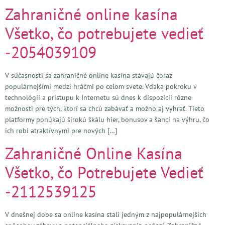
Zahraničné online kasína
Všetko, čo potrebujete vedieť
-2054039109
V súčasnosti sa zahraničné online kasína stávajú čoraz
populárnejšími medzi hráčmi po celom svete. Vďaka pokroku v
technológii a prístupu k Internetu sú dnes k dispozícii rôzne
možnosti pre tých, ktorí sa chcú zabávať a možno aj vyhrať. Tieto
platformy ponúkajú širokú škálu hier, bonusov a šancí na výhru, čo
ich robí atraktívnymi pre nových […]
Zahraničné Online Kasína
Všetko, čo Potrebujete Vedieť
-2112539125
V dnešnej dobe sa online kasína stali jedným z najpopulárnejších