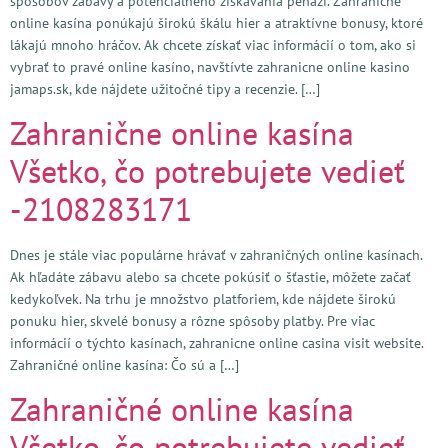
spôsobov zábavy a potenciálneho získavania peňazí. Zahraničné
online kasína ponúkajú širokú škálu hier a atraktívne bonusy, ktoré
lákajú mnoho hráčov. Ak chcete získať viac informácií o tom, ako si
vybrať to pravé online kasíno, navštívte zahranicne online kasino
jamaps.sk, kde nájdete užitočné tipy a recenzie. […]
Zahranične online kasína
Všetko, čo potrebujete vedieť
-2108283171
Dnes je stále viac populárne hrávať v zahraničných online kasínach.
Ak hľadáte zábavu alebo sa chcete pokúsiť o šťastie, môžete začať
kedykoľvek. Na trhu je množstvo platforiem, kde nájdete širokú
ponuku hier, skvelé bonusy a rôzne spôsoby platby. Pre viac
informácií o týchto kasínach, zahranicne online casina visit website.
Zahraničné online kasína: Čo sú a […]
Zahraničné online kasína
Všetko, čo potrebujete vedieť