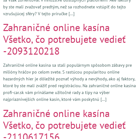
by ste mali zvažovať predtým, než sa rozhodnete vstúpiť do tejto
vzrušujúcej sféry? V tejto príručke […]
Zahraničné online kasína
Všetko, čo potrebujete vedieť
-2093120218
Zahraničné online kasína sa stali populárnym spôsobom zábavy pre
milióny hráčov po celom svete. S rastúcou popularitou online
hazardných hier je dôležité poznať výhody a nevýhody, ako aj faktory,
ktoré by ste mali zvážiť pred registráciou. Na zahraničné online kasína
profi-car.sk vám prinášame užitočné rady a tipy na výber
najpriaznivejších online kasín, ktoré vám poskytnú […]
Zahraničné online kasína
Všetko, čo potrebujete vedieť
-2110617156