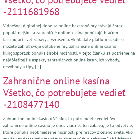
-2111681968
V dnešnej digitálnej dobe sa online hazardné hry stávajú čoraz
populárnejšími a zahraničné online kasína ponúkajú hráčom
fascinujúci svet zábavy a vzrušenia. Ak hľadáte platformu, kde si
môžete zahrať svoje obľúbené hry, zahraničné online casino
klingosport.sk ponúka široké možnosti. V tejto článku sa pozrieme na
najdôležitejšie aspekty zahraničných online kasín, ich výhody,
nevýhody a tipy, […]
Zahranične online kasína
Všetko, čo potrebujete vedieť
-2108477140
Zahranične online kasína: Všetko, čo potrebujete vedieť Svet
zahranicne online casino je dnes viac než len zábava; je to odvetvie,
ktoré ponúka neobmedzené možnosti pre hráčov z celého sveta. Ako
sa však zorientovať v množstve dostupných platforiem? Aké faktory