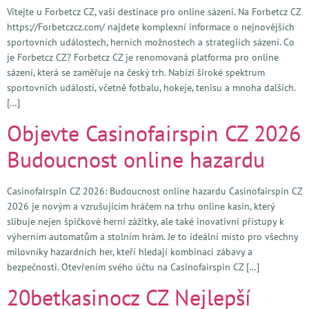
Vítejte u Forbetcz CZ, vaší destinace pro online sázení. Na Forbetcz CZ
https://Forbetczcz.com/ najdete komplexní informace o nejnovějších
sportovních událostech, herních možnostech a strategiích sázení. Co
je Forbetcz CZ? Forbetcz CZ je renomovaná platforma pro online
sázení, která se zaměřuje na český trh. Nabízí široké spektrum
sportovních událostí, včetně fotbalu, hokeje, tenisu a mnoha dalších.
[…]
Objevte Casinofairspin CZ 2026
Budoucnost online hazardu
Casinofairspin CZ 2026: Budoucnost online hazardu Casinofairspin CZ
2026 je novým a vzrušujícím hráčem na trhu online kasin, který
slibuje nejen špičkové herní zážitky, ale také inovativní přístupy k
výherním automatům a stolním hrám. Je to ideální místo pro všechny
milovníky hazardních her, kteří hledají kombinaci zábavy a
bezpečnosti. Otevřením svého účtu na Casinofairspin CZ […]
20betkasinocz CZ Nejlepší