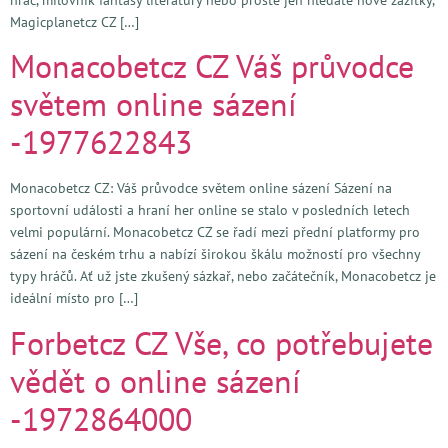
Magicplanetcz CZ […]
Monacobetcz CZ Váš průvodce
světem online sázení
-1977622843
Monacobetcz CZ: Váš průvodce světem online sázení Sázení na
sportovní události a hraní her online se stalo v posledních letech
velmi populární. Monacobetcz CZ se řadí mezi přední platformy pro
sázení na českém trhu a nabízí širokou škálu možností pro všechny
typy hráčů. Ať už jste zkušený sázkař, nebo začátečník, Monacobetcz je
ideální místo pro […]
Forbetcz CZ Vše, co potřebujete
vědět o online sázení
-1972864000