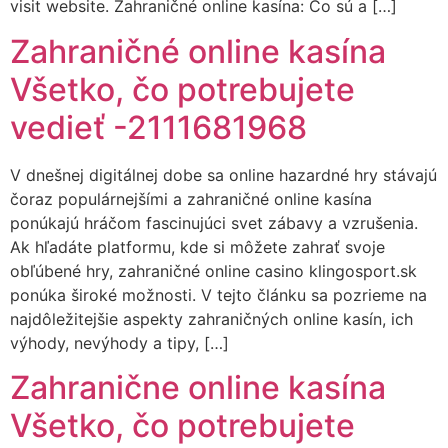
visit website. Zahraničné online kasína: Čo sú a […]
Zahraničné online kasína
Všetko, čo potrebujete
vedieť -2111681968
V dnešnej digitálnej dobe sa online hazardné hry stávajú
čoraz populárnejšími a zahraničné online kasína
ponúkajú hráčom fascinujúci svet zábavy a vzrušenia.
Ak hľadáte platformu, kde si môžete zahrať svoje
obľúbené hry, zahraničné online casino klingosport.sk
ponúka široké možnosti. V tejto článku sa pozrieme na
najdôležitejšie aspekty zahraničných online kasín, ich
výhody, nevýhody a tipy, […]
Zahranične online kasína
Všetko, čo potrebujete