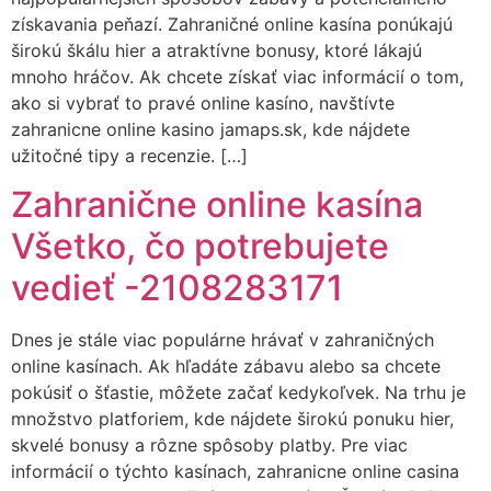
získavania peňazí. Zahraničné online kasína ponúkajú
širokú škálu hier a atraktívne bonusy, ktoré lákajú
mnoho hráčov. Ak chcete získať viac informácií o tom,
ako si vybrať to pravé online kasíno, navštívte
zahranicne online kasino jamaps.sk, kde nájdete
užitočné tipy a recenzie. […]
Zahranične online kasína
Všetko, čo potrebujete
vedieť -2108283171
Dnes je stále viac populárne hrávať v zahraničných
online kasínach. Ak hľadáte zábavu alebo sa chcete
pokúsiť o šťastie, môžete začať kedykoľvek. Na trhu je
množstvo platforiem, kde nájdete širokú ponuku hier,
skvelé bonusy a rôzne spôsoby platby. Pre viac
informácií o týchto kasínach, zahranicne online casina