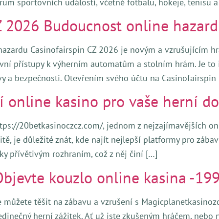
trum sportovních událostí, včetně fotbalu, hokeje, tenisu 
CZ 2026 Budoucnost online hazar
azardu Casinofairspin CZ 2026 je novým a vzrušujícím hrá
tivní přístupy k výherním automatům a stolním hrám. Je to
vy a bezpečnosti. Otevřením svého účtu na Casinofairspin 
í online kasino pro vaše herní do
ttps://20betkasinoczcz.com/, jednom z nejzajímavějších on
itě, je důležité znát, kde najít nejlepší platformy pro záb
y přívětivým rozhraním, což z něj činí […]
Objevte kouzlo online kasina -1
se můžete těšit na zábavu a vzrušení s Magicplanetkasinoz
jedinečný herní zážitek. Ať už jste zkušeným hráčem, neb