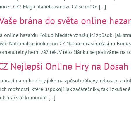
sinozc CZ? Magicplanetkasinozc CZ se může […]
 Vaše brána do světa online haz
 online hazardu Pokud hledáte vzrušující způsob, jak strá
áště Nationalcasinokasino CZ Nationalcasinokasino Bonus 
omenutelný herní zážitek. V této článku se podíváme na to
CZ Nejlepší Online Hry na Dosah
í obrací na online hry jako na způsob zábavy, relaxace a d
h možností, které uspokojí jak začátečníky, tak i zkušené
vá k hráčské komunitě […]