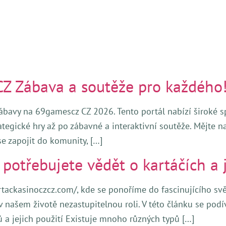
CZ Zábava a soutěže pro každého
zábavy na 69gamescz CZ 2026. Tento portál nabízí široké s
rategické hry až po zábavné a interaktivní soutěže. Mějte 
se zapojit do komunity, […]
 potřebujete vědět o kartáčích a 
artackasinoczcz.com/, kde se ponoříme do fascinujícího svě
v našem životě nezastupitelnou roli. V této článku se podí
áčů a jejich použití Existuje mnoho různých typů […]