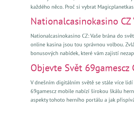
každého něco. Proč si vybrat Magicplanetka
Nationalcasinokasino CZ
Nationalcasinokasino CZ: Vaše brána do světa
online kasina jsou tou správnou volbou. Zvl
bonusových nabídek, které vám zajistí nezap
Objevte Svět 69gamescz 
V dnešním digitálním světě se stále více lid
69gamescz mobile nabízí širokou škálu herníc
aspekty tohoto herního portálu a jak přispí