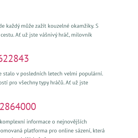
kde každý může zažít kouzelné okamžiky. S
estu. Ať už jste vášnivý hráč, milovník
7622843
 stalo v posledních letech velmi populární.
tí pro všechny typy hráčů. Ať už jste
972864000
te komplexní informace o nejnovějších
enomovaná platforma pro online sázení, která