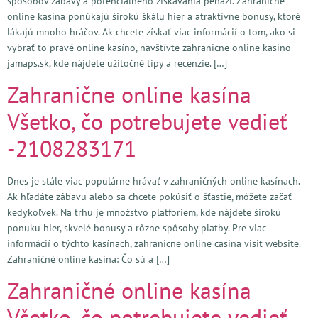
spôsobov zábavy a potenciálneho získavania peňazí. Zahraničné
online kasína ponúkajú širokú škálu hier a atraktívne bonusy, ktoré
lákajú mnoho hráčov. Ak chcete získať viac informácií o tom, ako si
vybrať to pravé online kasíno, navštívte zahranicne online kasino
jamaps.sk, kde nájdete užitočné tipy a recenzie. […]
Zahranične online kasína
Všetko, čo potrebujete vedieť
-2108283171
Dnes je stále viac populárne hrávať v zahraničných online kasínach.
Ak hľadáte zábavu alebo sa chcete pokúsiť o šťastie, môžete začať
kedykoľvek. Na trhu je množstvo platforiem, kde nájdete širokú
ponuku hier, skvelé bonusy a rôzne spôsoby platby. Pre viac
informácií o týchto kasínach, zahranicne online casina visit website.
Zahraničné online kasína: Čo sú a […]
Zahraničné online kasína
Všetko, čo potrebujete vedieť