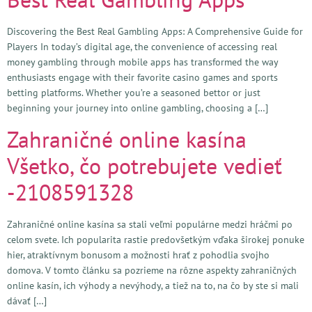
Discovering the Best Real Gambling Apps: A Comprehensive Guide for
Players In today’s digital age, the convenience of accessing real
money gambling through mobile apps has transformed the way
enthusiasts engage with their favorite casino games and sports
betting platforms. Whether you’re a seasoned bettor or just
beginning your journey into online gambling, choosing a […]
Zahraničné online kasína
Všetko, čo potrebujete vedieť
-2108591328
Zahraničné online kasína sa stali veľmi populárne medzi hráčmi po
celom svete. Ich popularita rastie predovšetkým vďaka širokej ponuke
hier, atraktívnym bonusom a možnosti hrať z pohodlia svojho
domova. V tomto článku sa pozrieme na rôzne aspekty zahraničných
online kasín, ich výhody a nevýhody, a tiež na to, na čo by ste si mali
dávať […]