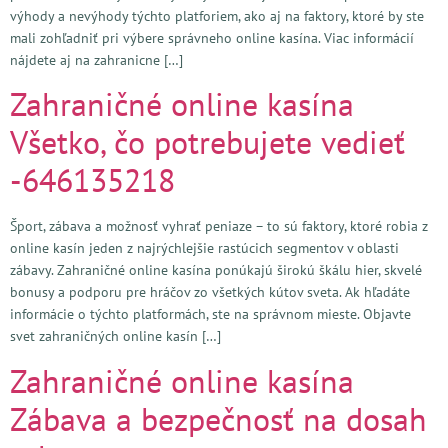
výhody a nevýhody týchto platforiem, ako aj na faktory, ktoré by ste
mali zohľadniť pri výbere správneho online kasína. Viac informácií
nájdete aj na zahranicne […]
Zahraničné online kasína
Všetko, čo potrebujete vedieť
-646135218
Šport, zábava a možnosť vyhrať peniaze – to sú faktory, ktoré robia z
online kasín jeden z najrýchlejšie rastúcich segmentov v oblasti
zábavy. Zahraničné online kasína ponúkajú širokú škálu hier, skvelé
bonusy a podporu pre hráčov zo všetkých kútov sveta. Ak hľadáte
informácie o týchto platformách, ste na správnom mieste. Objavte
svet zahraničných online kasín […]
Zahraničné online kasína
Zábava a bezpečnosť na dosah