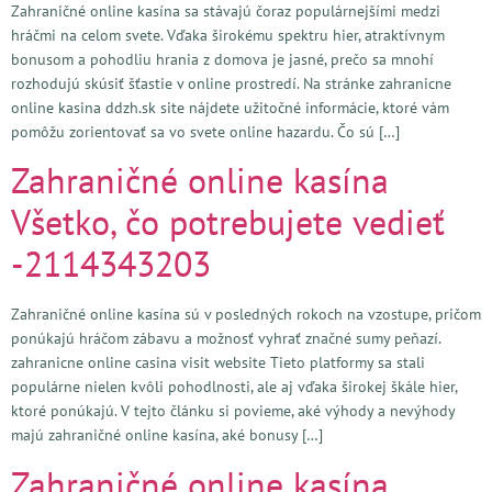
Zahraničné online kasína sa stávajú čoraz populárnejšími medzi
hráčmi na celom svete. Vďaka širokému spektru hier, atraktívnym
bonusom a pohodliu hrania z domova je jasné, prečo sa mnohí
rozhodujú skúsiť šťastie v online prostredí. Na stránke zahranicne
online kasina ddzh.sk site nájdete užitočné informácie, ktoré vám
pomôžu zorientovať sa vo svete online hazardu. Čo sú […]
Zahraničné online kasína
Všetko, čo potrebujete vedieť
-2114343203
Zahraničné online kasína sú v posledných rokoch na vzostupe, pričom
ponúkajú hráčom zábavu a možnosť vyhrať značné sumy peňazí.
zahranicne online casina visit website Tieto platformy sa stali
populárne nielen kvôli pohodlnosti, ale aj vďaka širokej škále hier,
ktoré ponúkajú. V tejto článku si povieme, aké výhody a nevýhody
majú zahraničné online kasína, aké bonusy […]
Zahraničné online kasína