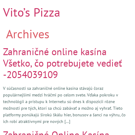
Vito’s Pizza
Archives
Zahraničné online kasína
Všetko, čo potrebujete vedieť
-2054039109
V súčasnosti sa zahraničné online kasína stávajú čoraz
populárnejšími medzi hráčmi po celom svete. Vďaka pokroku v
technológii a prístupu k Internetu sú dnes k dispozícii rôzne
možnosti pre tých, ktorí sa chcú zabávať a možno aj vyhrať. Tieto
platformy ponúkajú širokú škálu hier, bonusov a šancí na výhru, čo
ich robí atraktívnymi pre nových […]
Zahraničné Online Kasína