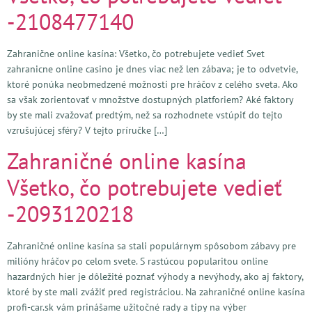
-2108477140
Zahranične online kasína: Všetko, čo potrebujete vedieť Svet
zahranicne online casino je dnes viac než len zábava; je to odvetvie,
ktoré ponúka neobmedzené možnosti pre hráčov z celého sveta. Ako
sa však zorientovať v množstve dostupných platforiem? Aké faktory
by ste mali zvažovať predtým, než sa rozhodnete vstúpiť do tejto
vzrušujúcej sféry? V tejto príručke […]
Zahraničné online kasína
Všetko, čo potrebujete vedieť
-2093120218
Zahraničné online kasína sa stali populárnym spôsobom zábavy pre
milióny hráčov po celom svete. S rastúcou popularitou online
hazardných hier je dôležité poznať výhody a nevýhody, ako aj faktory,
ktoré by ste mali zvážiť pred registráciou. Na zahraničné online kasína
profi-car.sk vám prinášame užitočné rady a tipy na výber