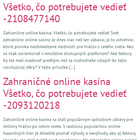
Všetko, čo potrebujete vedieť
-2108477140
Zahranične online kasína: Všetko, čo potrebujete vedieť Svet
zahranicne online casino je dnes viac než len zábava; je to odvetvie,
ktoré ponúka neobmedzené možnosti pre hráčov z celého sveta. Ako
sa však zorientovať v množstve dostupných platforiem? Aké faktory
by ste mali zvažovať predtým, než sa rozhodnete vstúpiť do tejto
vzrušujúcej sféry? V tejto príručke […]
Zahraničné online kasína
Všetko, čo potrebujete vedieť
-2093120218
Zahraničné online kasína sa stali populárnym spôsobom zábavy pre
milióny hráčov po celom svete. S rastúcou popularitou online
hazardných hier je dôležité poznať výhody a nevýhody, ako aj faktory,
ktoré by ste mali zvážiť pred registráciou. Na zahraničné online kasína