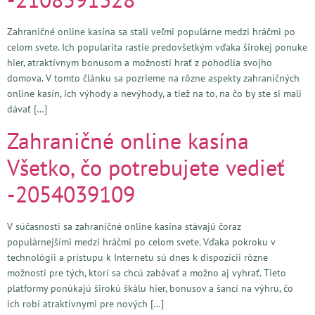
Zahraničné online kasína sa stali veľmi populárne medzi hráčmi po
celom svete. Ich popularita rastie predovšetkým vďaka širokej ponuke
hier, atraktívnym bonusom a možnosti hrať z pohodlia svojho
domova. V tomto článku sa pozrieme na rôzne aspekty zahraničných
online kasín, ich výhody a nevýhody, a tiež na to, na čo by ste si mali
dávať […]
Zahraničné online kasína
Všetko, čo potrebujete vedieť
-2054039109
V súčasnosti sa zahraničné online kasína stávajú čoraz
populárnejšími medzi hráčmi po celom svete. Vďaka pokroku v
technológii a prístupu k Internetu sú dnes k dispozícii rôzne
možnosti pre tých, ktorí sa chcú zabávať a možno aj vyhrať. Tieto
platformy ponúkajú širokú škálu hier, bonusov a šancí na výhru, čo
ich robí atraktívnymi pre nových […]