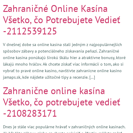
Zahraničné Online Kasína
Všetko, čo Potrebujete Vedieť
-2112539125
V dnešnej dobe sa online kasína stali jedným z najpopulárnejších
spôsobov zábavy a potenciálneho získavania peňazí. Zahraničné
online kasína ponúkajú širokú škálu hier a atraktívne bonusy, ktoré
lákajú mnoho hráčov. Ak chcete získať viac informácií o tom, ako si
vybrať to pravé online kasíno, navštívte zahranicne online kasino
jamaps.sk, kde nájdete užitočné tipy a recenzie. […]
Zahranične online kasína
Všetko, čo potrebujete vedieť
-2108283171
Dnes je stále viac populárne hrávať v zahraničných online kasínach.