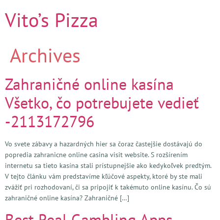
Vito’s Pizza
Archives
Zahraničné online kasína
Všetko, čo potrebujete vedieť
-2113172796
Vo svete zábavy a hazardných hier sa čoraz častejšie dostávajú do
popredia zahranicne online casina visit website. S rozšírením
internetu sa tieto kasína stali prístupnejšie ako kedykoľvek predtým.
V tejto článku vám predstavíme kľúčové aspekty, ktoré by ste mali
zvážiť pri rozhodovaní, či sa pripojiť k takémuto online kasínu. Čo sú
zahraničné online kasína? Zahraničné […]
Best Real Gambling Apps