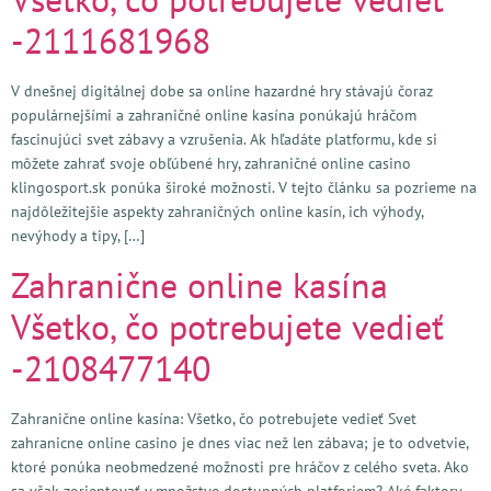
-2111681968
V dnešnej digitálnej dobe sa online hazardné hry stávajú čoraz
populárnejšími a zahraničné online kasína ponúkajú hráčom
fascinujúci svet zábavy a vzrušenia. Ak hľadáte platformu, kde si
môžete zahrať svoje obľúbené hry, zahraničné online casino
klingosport.sk ponúka široké možnosti. V tejto článku sa pozrieme na
najdôležitejšie aspekty zahraničných online kasín, ich výhody,
nevýhody a tipy, […]
Zahranične online kasína
Všetko, čo potrebujete vedieť
-2108477140
Zahranične online kasína: Všetko, čo potrebujete vedieť Svet
zahranicne online casino je dnes viac než len zábava; je to odvetvie,
ktoré ponúka neobmedzené možnosti pre hráčov z celého sveta. Ako
sa však zorientovať v množstve dostupných platforiem? Aké faktory