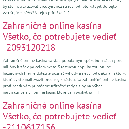
by ste mali zvažovať predtým, než sa rozhodnete vstúpiť do tejto
vzrušujúcej sféry? V tejto príručke […]
Zahraničné online kasína
Všetko, čo potrebujete vedieť
-2093120218
Zahraničné online kasína sa stali populárnym spôsobom zábavy pre
milióny hráčov po celom svete. S rastúcou popularitou online
hazardných hier je dôležité poznať výhody a nevýhody, ako aj faktory,
ktoré by ste mali zvážiť pred registráciou. Na zahraničné online kasína
profi-car.sk vám prinášame užitočné rady a tipy na výber
najpriaznivejších online kasín, ktoré vám poskytnú […]
Zahraničné online kasína
Všetko, čo potrebujete vedieť
-2110617156